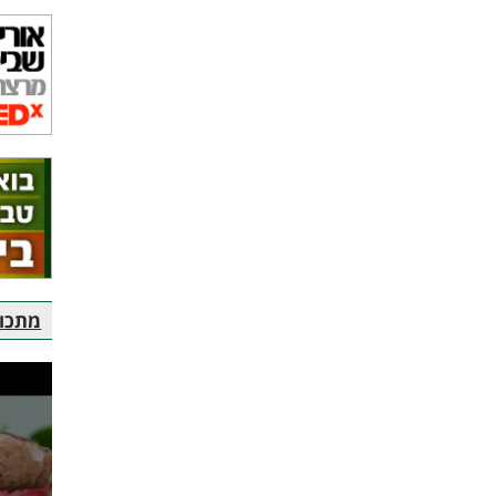
מתכוני