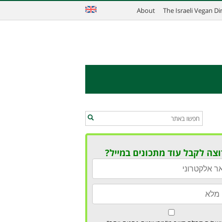
About
The Israeli Vegan D
וצה לקבל עוד מתכונים במייל?