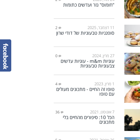
"חומוס" גזר ועדשים כתומות
11 דצמבר, 2025
2
סופגניות טבעוניות של דודי שרון
27 מרץ, 2024
0
עוגיות m&m - עוגיות עדשים
צבעוניות טבעוניות
1 מרץ, 2023
4
טופו זה החיים - מתכונים מעולים
עם טופו
7 אוגוסט, 2021
36
הכל 10: סיפורים מהחיים בלי
מתכונים
26 אפריל, 2021