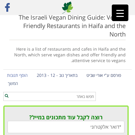
ראשי
»
restaurant guide haifa
The Israeli Vegan Dining Guide: Vegan-
Friendly Restaurants in Haifa and the
North
Here is a list of restaurants and cafes in Haifa and the
North, which serve vegan dishes and offer friendly and
attentive service to vegans.
פורסם ע"י אורי שביט
בתאריך נוב - 12 - 2013
הוסף תגובות
המשך
רוצה לקבל עוד מתכונים במייל?