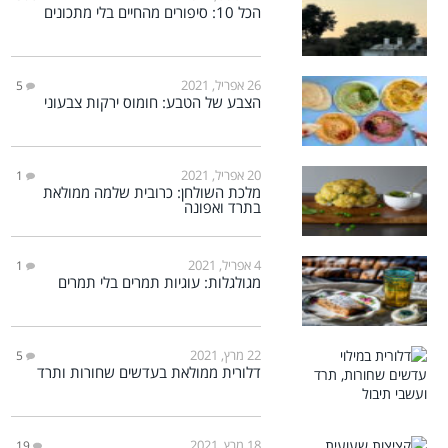
הכל 10: סיפורים מהחיים בלי מתכונים
26 אפריל, 2021
5
הצבע של הטבע: חומוס ירקות צבעוני
20 אפריל, 2021
1
מלכת השולחן: כרובית שלמה ממולאת
בתרד ואפונה
4 אפריל, 2021
1
מגולגלות: עוגיות תמרים בלי תמרים
22 מרץ, 2021
5
דלורית ממולאת בעדשים שחורות ותרד
18 מרץ, 2021
19