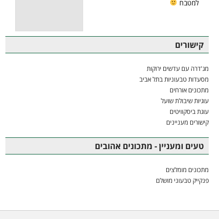
למטבח
קישורים
מג'דרה עם עדשים ירוקות
מסעדות טבעוניות בתל אביב
מתכונים אורחים
עוגיות שיבולת שועל
עוגת ביסקוויטים
קישורים מעניינים
טעים ומעניין - מתכונים אהובים
מתכונים מומלצים
פנקייק טבעוני מושלם