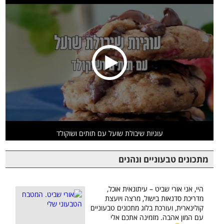
עוגיות שיבולת שועל עם תותים ושוקולד
מתכונים טבעוניים ונהנים
היי, אני אורי שביט – עיתונאית אוכל,
מדריכת סדנאות בישול, מרצה ויועצת
קולינארית, ועורכת בלוג מתכונים טבעוניים
עם המון אהבה. מזמינה אתכם אלי