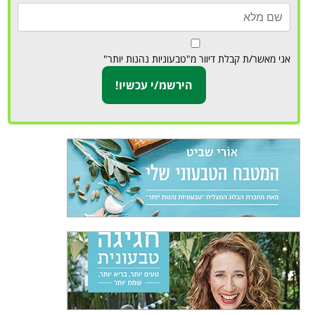
אני מאשר/ת קבלת דיוור מ"טבעוניות נהנות יותר"