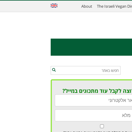
About
The Israeli Vegan D
וצה לקבל עוד מתכונים במייל?