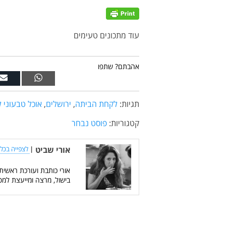
עוד מתכונים טעימים
אהבתם? שתפו
תגיות:
לקחת הביתה
,
ירושלים
,
אוכל טבעוני 
קטגוריות:
פוסט נבחר
אורי שביט
|
לצפייה בכל 
אורי כותבת ועורכת ראשית
בישול, מרצה ומייעצת למס