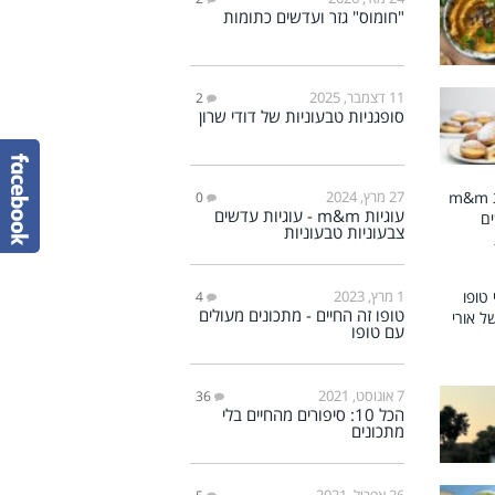
"חומוס" גזר ועדשים כתומות
11 דצמבר, 2025
2
סופגניות טבעוניות של דודי שרון
27 מרץ, 2024
0
עוגיות m&m - עוגיות עדשים
צבעוניות טבעוניות
1 מרץ, 2023
4
טופו זה החיים - מתכונים מעולים
עם טופו
7 אוגוסט, 2021
36
הכל 10: סיפורים מהחיים בלי
מתכונים
26 אפריל, 2021