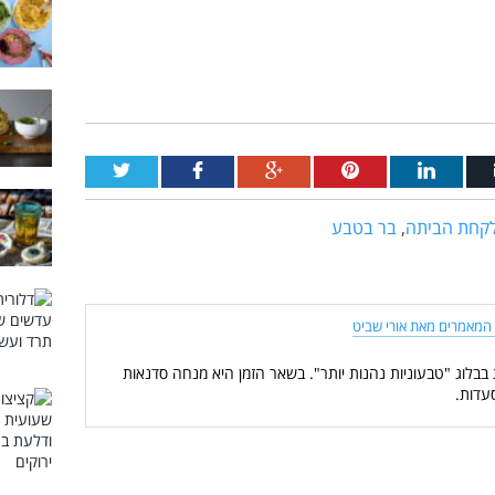
לקחת הביתה
,
בר בטבע
המאמרים מאת אורי שביט
 בבלוג "טבעוניות נהנות יותר". בשאר הזמן היא מנחה סדנאות
עדות.