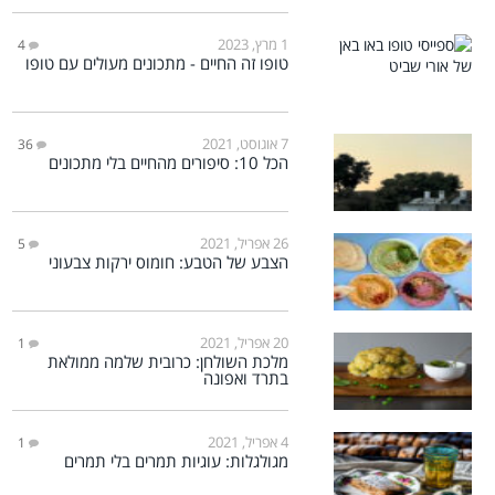
1 מרץ, 2023
4
טופו זה החיים - מתכונים מעולים עם טופו
7 אוגוסט, 2021
36
הכל 10: סיפורים מהחיים בלי מתכונים
26 אפריל, 2021
5
הצבע של הטבע: חומוס ירקות צבעוני
20 אפריל, 2021
1
מלכת השולחן: כרובית שלמה ממולאת
בתרד ואפונה
4 אפריל, 2021
1
מגולגלות: עוגיות תמרים בלי תמרים