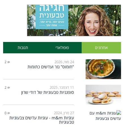
אחרונים
פופולארי
תגובות
24 מאי, 2026
2
"חומוס" גזר ועדשים כתומות
11 דצמבר, 2025
2
סופגניות טבעוניות של דודי שרון
27 מרץ, 2024
0
עוגיות m&m - עוגיות עדשים צבעוניות
טבעוניות