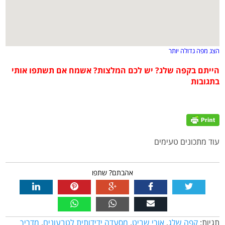
הצג מפה גדולה יותר
הייתם בקפה שלג? יש לכם המלצות? אשמח אם תשתפו אותי
בתגובות
עוד מתכונים טעימים
אהבתם? שתפו
תגיות:
קפה שלג
,
אורי שביט
,
מסעדה ידידותית לטבעונים
,
מדריך