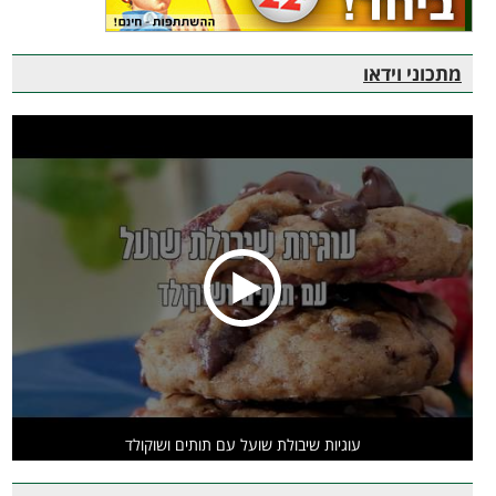
מתכוני וידאו
עוגיות שיבולת שועל עם תותים ושוקולד