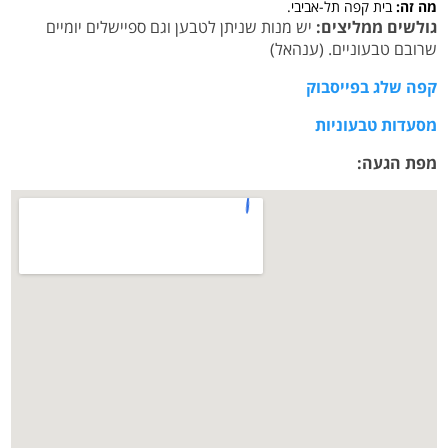
מה זה:
בית קפה תל-אביבי.
גולשים ממליצים:
יש מנות שניתן לטבען וגם ספיישלים יומיים
שרובם טבעוניים. (ענהאל)
קפה שלג בפייסבוק
מסעדות טבעוניות
מפת הגעה: