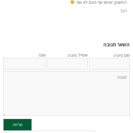
החשבון, שהוא אף פעם לא שוד
הגב
השאר תגובה
שם
אימייל
אתר
(חובה)
(חובה)