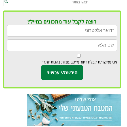
רוצה לקבל עוד מתכונים במייל?
אני מאשר/ת קבלת דיוור מ"טבעוניות נהנות יותר"