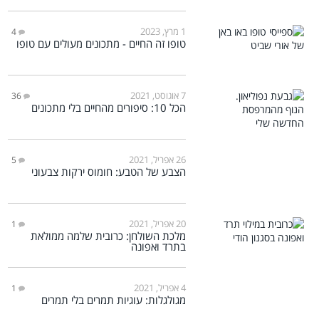
1 מרץ, 2023
4
טופו זה החיים - מתכונים מעולים עם טופו
7 אוגוסט, 2021
36
הכל 10: סיפורים מהחיים בלי מתכונים
26 אפריל, 2021
5
הצבע של הטבע: חומוס ירקות צבעוני
20 אפריל, 2021
1
מלכת השולחן: כרובית שלמה ממולאת
בתרד ואפונה
4 אפריל, 2021
1
מגולגלות: עוגיות תמרים בלי תמרים