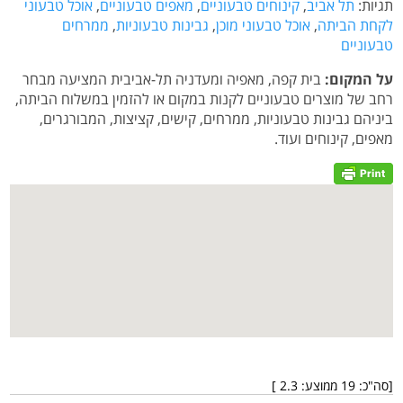
תגיות:
תל אביב
,
קינוחים טבעוניים
,
מאפים טבעוניים
,
אוכל טבעוני
לקחת הביתה
,
אוכל טבעוני מוכן
,
גבינות טבעוניות
,
ממרחים
טבעוניים
על המקום:
בית קפה, מאפיה ומעדניה תל-אביבית המציעה מבחר
רחב של מוצרים טבעוניים לקנות במקום או להזמין במשלוח הביתה,
ביניהם גבינות טבעוניות, ממרחים, קישים, קציצות, המבורגרים,
מאפים, קינוחים ועוד.
[סה"כ:
19
ממוצע:
2.3
]