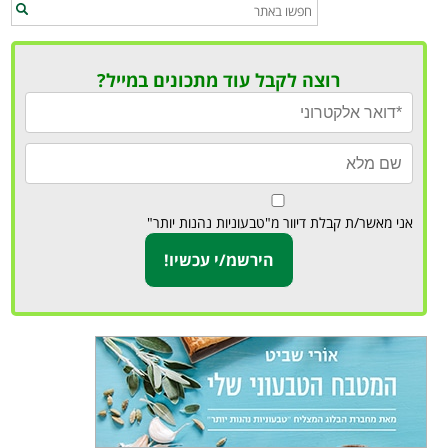
רוצה לקבל עוד מתכונים במייל?
אני מאשר/ת קבלת דיוור מ"טבעוניות נהנות יותר"