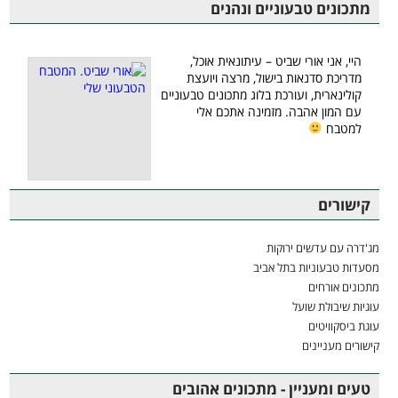
מתכונים טבעוניים ונהנים
היי, אני אורי שביט – עיתונאית אוכל,
מדריכת סדנאות בישול, מרצה ויועצת
קולינארית, ועורכת בלוג מתכונים טבעוניים
עם המון אהבה. מזמינה אתכם אלי
למטבח
קישורים
מג'דרה עם עדשים ירוקות
מסעדות טבעוניות בתל אביב
מתכונים אורחים
עוגיות שיבולת שועל
עוגת ביסקוויטים
קישורים מעניינים
טעים ומעניין - מתכונים אהובים