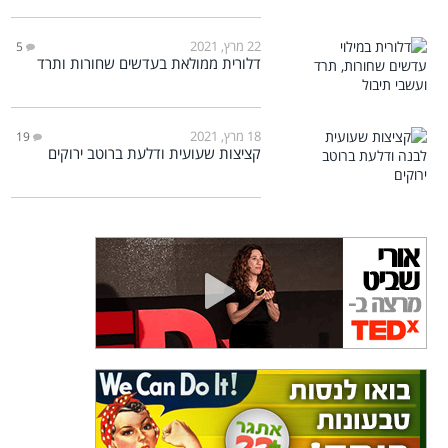
22 מרץ, 2021
5
דלורית ממולאת בעדשים שחורות ותרד
18 מרץ, 2021
19
קציצות שעועית ודלעת ברוטב ירוקים