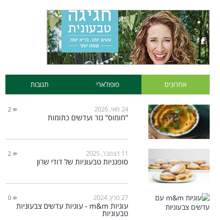
אחרונים
פופולארי
תגובות
24 מאי, 2026
2
"חומוס" גזר ועדשים כתומות
11 דצמבר, 2025
2
סופגניות טבעוניות של דודי שרון
27 מרץ, 2024
0
עוגיות m&m - עוגיות עדשים צבעוניות
טבעוניות