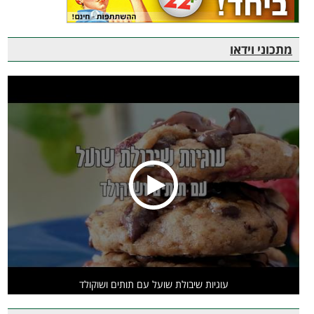
מתכוני וידאו
עוגיות שיבולת שועל עם תותים ושוקולד