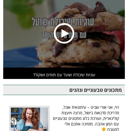
עוגיות שיבולת שועל עם תותים ושוקולד
מתכונים טבעוניים ונהנים
היי, אני אורי שביט – עיתונאית אוכל,
מדריכת סדנאות בישול, מרצה ויועצת
קולינארית, ועורכת בלוג מתכונים טבעוניים
עם המון אהבה. מזמינה אתכם אלי
למטבח