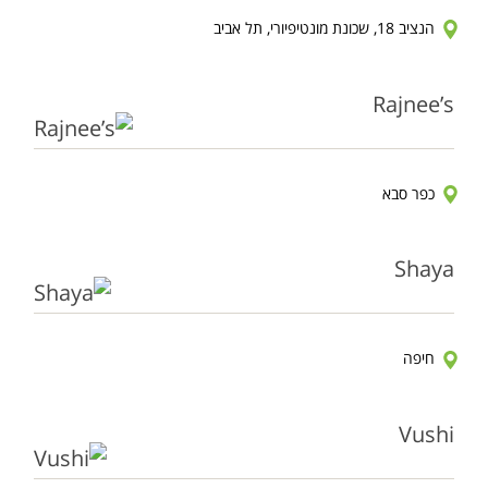
הנציב 18, שכונת מונטיפיורי, תל אביב
Rajnee’s
כפר סבא
Shaya
חיפה
Vushi