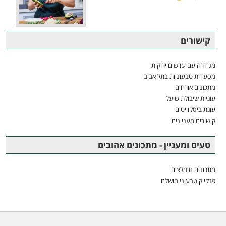
קישורים
מג'דרה עם עדשים ירוקות
מסעדות טבעוניות בתל אביב
מתכונים אורחים
עוגיות שיבולת שועל
עוגת ביסקוויטים
קישורים מעניינים
טעים ומעניין - מתכונים אהובים
מתכונים מומלצים
פנקייק טבעוני מושלם