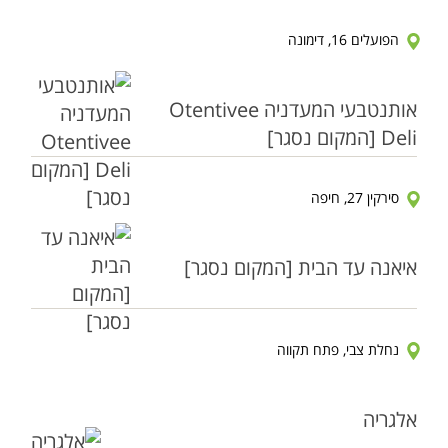
הפועלים 16, דימונה
אותנטבעי המעדניה Otentivee
Deli [המקום נסגר]
סירקין 27, חיפה
איאנה עד הבית [המקום נסגר]
נחלת צבי, פתח תקווה
אלגריה