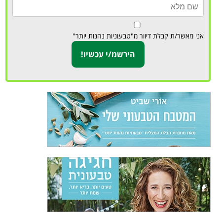
אני מאשר/ת קבלת דיוור מ"טבעוניות נהנות יותר"