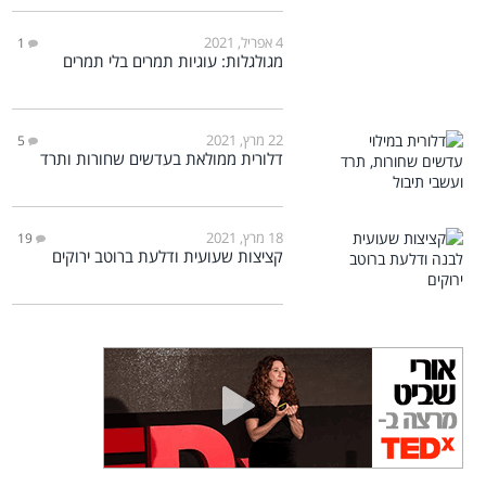
4 אפריל, 2021
1
מגולגלות: עוגיות תמרים בלי תמרים
22 מרץ, 2021
5
דלורית ממולאת בעדשים שחורות ותרד
18 מרץ, 2021
19
קציצות שעועית ודלעת ברוטב ירוקים