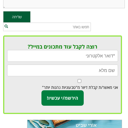
רוצה לקבל עוד מתכונים במייל?
אני מאשר/ת קבלת דיוור מ"טבעוניות נהנות יותר"