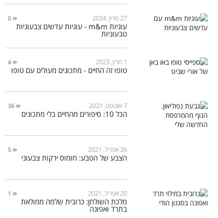
27 מרץ, 2024
0
עוגיות m&m - עוגיות עדשים צבעוניות
טבעוניות
1 מרץ, 2023
4
טופו זה החיים - מתכונים מעולים עם טופו
7 אוגוסט, 2021
36
הכל 10: סיפורים מהחיים בלי מתכונים
26 אפריל, 2021
5
הצבע של הטבע: חומוס ירקות צבעוני
20 אפריל, 2021
1
מלכת השולחן: כרובית שלמה ממולאת
בתרד ואפונה