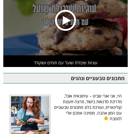
עוגיות שיבולת שועל עם תותים ושוקולד
מתכונים טבעוניים ונהנים
היי, אני אורי שביט – עיתונאית אוכל,
מדריכת סדנאות בישול, מרצה ויועצת
קולינארית, ועורכת בלוג מתכונים טבעוניים
עם המון אהבה. מזמינה אתכם אלי
למטבח