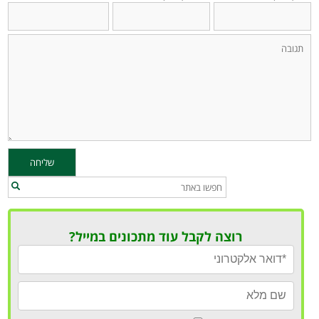
רוצה לקבל עוד מתכונים במייל?