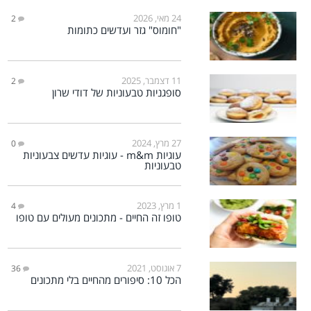
24 מאי, 2026
2
"חומוס" גזר ועדשים כתומות
11 דצמבר, 2025
2
סופגניות טבעוניות של דודי שרון
27 מרץ, 2024
0
עוגיות m&m - עוגיות עדשים צבעוניות
טבעוניות
1 מרץ, 2023
4
טופו זה החיים - מתכונים מעולים עם טופו
7 אוגוסט, 2021
36
הכל 10: סיפורים מהחיים בלי מתכונים