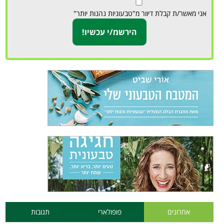
אני מאשר/ת קבלת דיוור מ"טבעוניות נהנות יותר"
אחרונים
פופולארי
תגובות