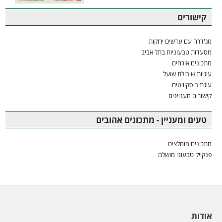
קישורים
מג'דרה עם עדשים ירוקות
מסעדות טבעוניות בתל אביב
מתכונים אורחים
עוגיות שיבולת שועל
עוגת ביסקוויטים
קישורים מעניינים
טעים ומעניין - מתכונים אהובים
מתכונים מומלצים
פנקייק טבעוני מושלם
אודות