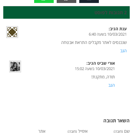
2 תגובות לפוסט
ענת
הגיב:
10/03/2021 בשעה 6:40
שנכנסים לאתר מקבלים התראת אבטחה
הגב
אורי שביט
הגיב:
10/03/2021 בשעה 15:02
תודה, מתקנת!
הגב
השאר תגובה
שם
אימייל
אתר
(חובה)
(חובה)