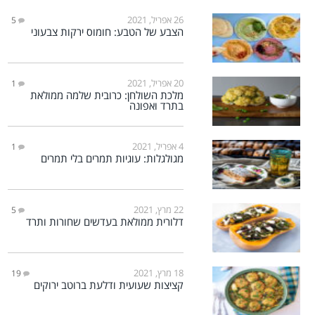
26 אפריל, 2021
5
הצבע של הטבע: חומוס ירקות צבעוני
20 אפריל, 2021
1
מלכת השולחן: כרובית שלמה ממולאת
בתרד ואפונה
4 אפריל, 2021
1
מגולגלות: עוגיות תמרים בלי תמרים
22 מרץ, 2021
5
דלורית ממולאת בעדשים שחורות ותרד
18 מרץ, 2021
19
קציצות שעועית ודלעת ברוטב ירוקים