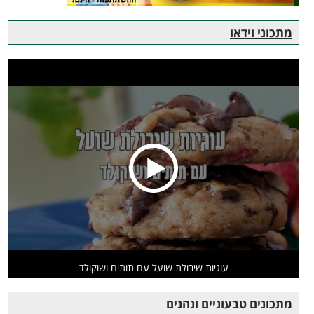
מתכוני וידאו
עוגיות שיבולת שועל עם תותים ושוקולד
מתכונים טבעוניים ונהנים