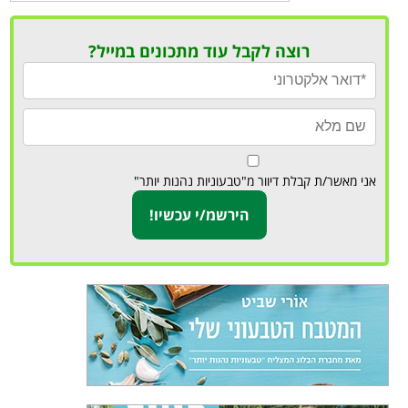
רוצה לקבל עוד מתכונים במייל?
אני מאשר/ת קבלת דיוור מ"טבעוניות נהנות יותר"