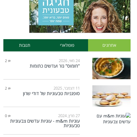
אחרונים
פופולארי
תגובות
24 מאי, 2026
2
"חומוס" גזר ועדשים כתומות
11 דצמבר, 2025
2
סופגניות טבעוניות של דודי שרון
27 מרץ, 2024
0
עוגיות m&m - עוגיות עדשים צבעוניות
טבעוניות