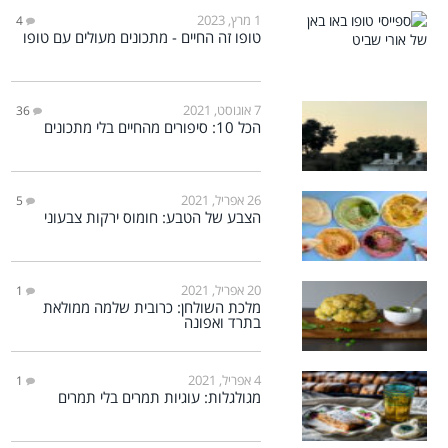
1 מרץ, 2023
4
טופו זה החיים - מתכונים מעולים עם טופו
7 אוגוסט, 2021
36
הכל 10: סיפורים מהחיים בלי מתכונים
26 אפריל, 2021
5
הצבע של הטבע: חומוס ירקות צבעוני
20 אפריל, 2021
1
מלכת השולחן: כרובית שלמה ממולאת
בתרד ואפונה
4 אפריל, 2021
1
מגולגלות: עוגיות תמרים בלי תמרים