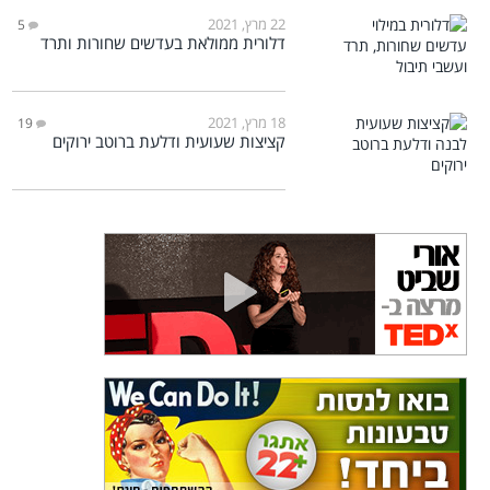
22 מרץ, 2021
5
דלורית ממולאת בעדשים שחורות ותרד
18 מרץ, 2021
19
קציצות שעועית ודלעת ברוטב ירוקים