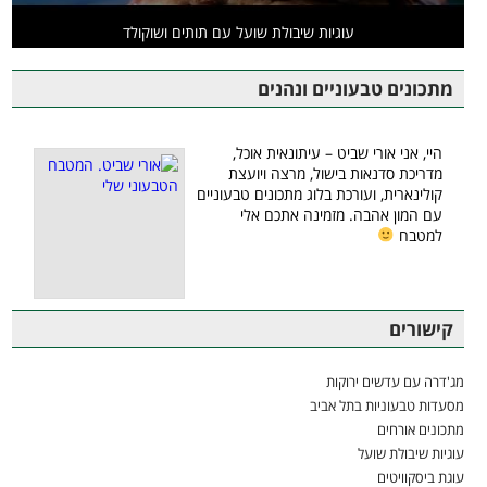
עוגיות שיבולת שועל עם תותים ושוקולד
מתכונים טבעוניים ונהנים
היי, אני אורי שביט – עיתונאית אוכל,
מדריכת סדנאות בישול, מרצה ויועצת
קולינארית, ועורכת בלוג מתכונים טבעוניים
עם המון אהבה. מזמינה אתכם אלי
למטבח
קישורים
מג'דרה עם עדשים ירוקות
מסעדות טבעוניות בתל אביב
מתכונים אורחים
עוגיות שיבולת שועל
עוגת ביסקוויטים