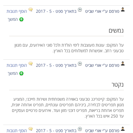
פורסם ע"י אורי שביט
בתאריך ספט - 5 - 2017
הוסף תגובות
המשך
נמשים
על המקום: עוגות מעוצבות לימי הולדת ולכל סוגי האירועים, עם מגוון
טבעוני רחב. אפשרות למשלוחים בכל הארץ.
פורסם ע"י אורי שביט
בתאריך ספט - 5 - 2017
הוסף תגובות
המשך
נקטר
על המקום: קייטרינג טבעוני באווירה משפחתית ושירות חייכני, המציע
מגוון תפריטים לבחירה, ביניהם תפריטים עונתיים, תפריט ארוחה יוונית,
תפריט ארוחת בריאות, תפריט דוכני מזון ועוד. אירועים פרטיים ועסקיים
עד 250 איש בכל הארץ.
פורסם ע"י אורי שביט
בתאריך ספט - 5 - 2017
הוסף תגובות