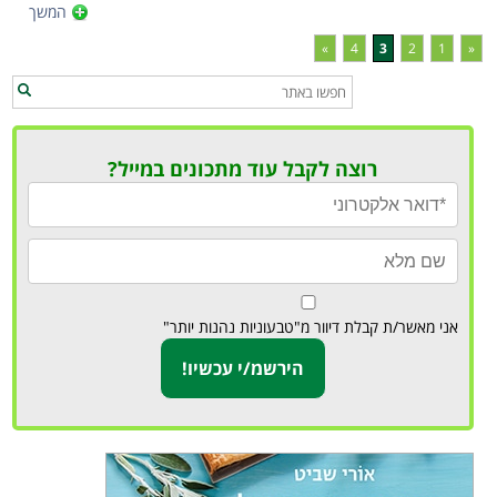
המשך
»
4
3
2
1
«
רוצה לקבל עוד מתכונים במייל?
אני מאשר/ת קבלת דיוור מ"טבעוניות נהנות יותר"