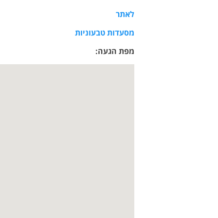
לאתר
מסעדות טבעוניות
מפת הגעה: