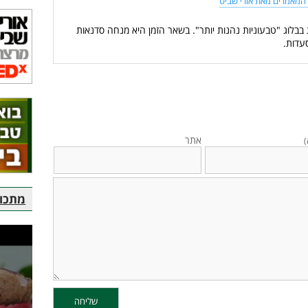
המאמרים מאת אורי שביט
 בבלוג "טבעוניות נהנות יותר". בשאר הזמן היא מנחה סדנאות
עדות.
אתר
)
מתכוני