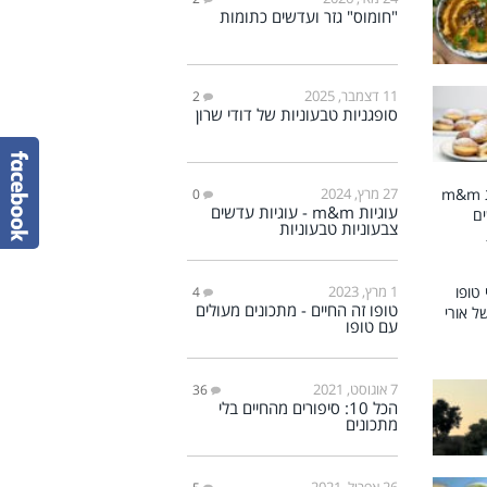
"חומוס" גזר ועדשים כתומות
11 דצמבר, 2025
2
סופגניות טבעוניות של דודי שרון
27 מרץ, 2024
0
עוגיות m&m - עוגיות עדשים
צבעוניות טבעוניות
1 מרץ, 2023
4
טופו זה החיים - מתכונים מעולים
עם טופו
7 אוגוסט, 2021
36
הכל 10: סיפורים מהחיים בלי
מתכונים
26 אפריל, 2021