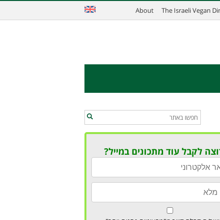
About
The Israeli Vegan D
וצה לקבל עוד מתכונים במייל?