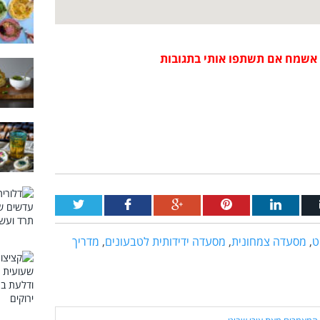
אשמח אם תשתפו אותי בתגובות
ט
,
מסעדה צמחונית
,
מסעדה ידידותית לטבעונים
,
מדריך