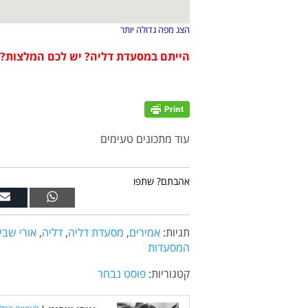
הצג מפה גדולה יותר
הייתם במסעדת דליה? יש לכם המלצות? 
עוד מתכונים טעימים
אהבתם? שתפו
תגיות:
אמירים
,
מסעדת דליה
,
דליה
,
אורי שבי
המסעדות
קטגוריות:
פוסט נבחר