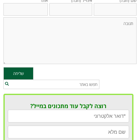
שם
אימייל
אתר
(חובה)
(חובה)
רוצה לקבל עוד מתכונים במייל?