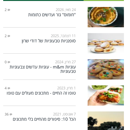
24 מאי, 2026
2
"חומוס" גזר ועדשים כתומות
11 דצמבר, 2025
2
סופגניות טבעוניות של דודי שרון
27 מרץ, 2024
0
עוגיות m&m - עוגיות עדשים צבעוניות
טבעוניות
1 מרץ, 2023
4
טופו זה החיים - מתכונים מעולים עם טופו
7 אוגוסט, 2021
36
הכל 10: סיפורים מהחיים בלי מתכונים