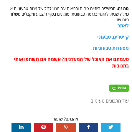
מה זה:
תבשילים ביתיים טריים ובריאים עם מגוון גדול של מנות טבעוניות או
כאלה שניתן להזמין בגרסה טבעונית. מזמינים בסוף השבוע ומקבלים משלוח
ביום שני.
לאתר
קייטרינג טבעוני
מסעדות טבעוניות
טעמתם את האוכל של המעדניה? אשמח אם תשתפו אותי
בתגובות
עוד מתכונים טעימים
אהבתם? שתפו