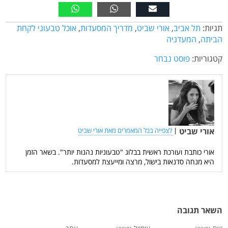
תגיות:
תל אביב
,
אורי שביט
,
מדריך המסעדות
,
אוכל טבעוני לקחת
הביתה
,
המעדניה
קטגוריות:
פוסט נבחר
אורי שביט
|
לצפייה בכל המאמרים מאת אורי שביט
אורי כותבת ועורכת ראשית בבלוג "טבעוניות נהנות יותר". בשאר הזמן
היא מנחה סדנאות בישול, מרצה ומייעצת למסעדות.
השאר תגובה