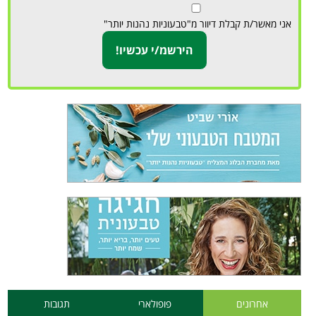
אני מאשר/ת קבלת דיוור מ"טבעוניות נהנות יותר"
אחרונים
פופולארי
תגובות