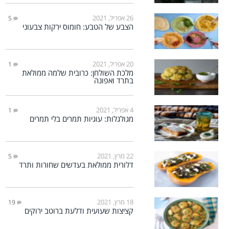
26 אפריל, 2021
5
הצבע של הטבע: חומוס ירקות צבעוני
20 אפריל, 2021
1
מלכת השולחן: כרובית שלמה ממולאת
בתרד ואפונה
4 אפריל, 2021
1
מגולגלות: עוגיות תמרים בלי תמרים
22 מרץ, 2021
5
דלורית ממולאת בעדשים שחורות ותרד
18 מרץ, 2021
19
קציצות שעועית ודלעת ברוטב ירוקים