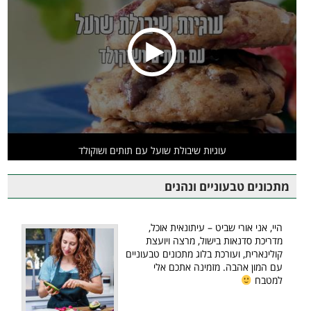
עוגיות שיבולת שועל עם תותים ושוקולד
מתכונים טבעוניים ונהנים
היי, אני אורי שביט – עיתונאית אוכל,
מדריכת סדנאות בישול, מרצה ויועצת
קולינארית, ועורכת בלוג מתכונים טבעוניים
עם המון אהבה. מזמינה אתכם אלי
למטבח