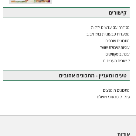
קישורים
מג'דרה עם עדשים ירוקות
מסעדות טבעוניות בתל אביב
מתכונים אורחים
עוגיות שיבולת שועל
עוגת ביסקוויטים
קישורים מעניינים
טעים ומעניין - מתכונים אהובים
מתכונים מומלצים
פנקייק טבעוני מושלם
אודות