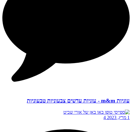
עוגיות m&m - עוגיות עדשים צבעוניות טבעוניות
1 מרץ, 2023
4