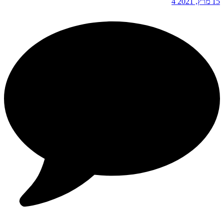
15 מרץ, 2021
4