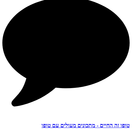
טופו זה החיים - מתכונים מעולים עם טופו