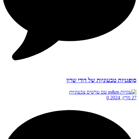
סופגניות טבעוניות של דודי שרון
27 מרץ, 2024
0