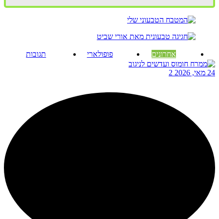
אחרונים
פופולארי
תגובות
24 מאי, 2026
2