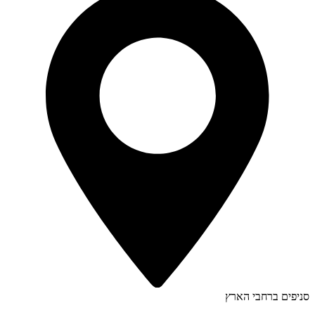
סניפים ברחבי הארץ