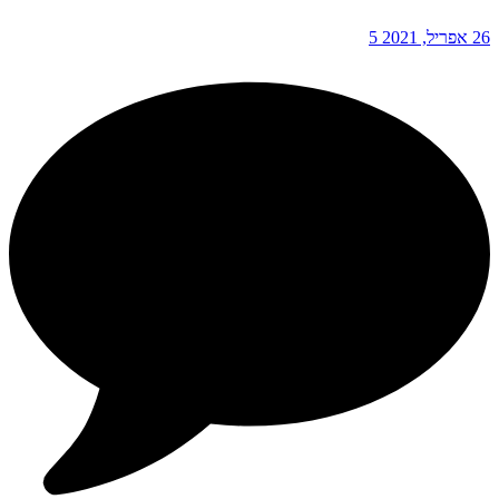
26 אפריל, 2021
5