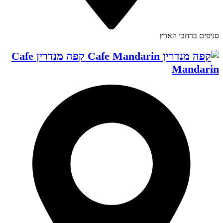
סניפים ברחבי הארץ
קפה מנדרין Cafe
Mandarin