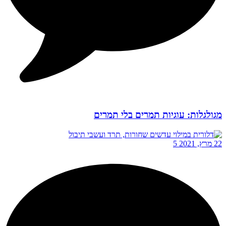
מגולגלות: עוגיות תמרים בלי תמרים
22 מרץ, 2021
5