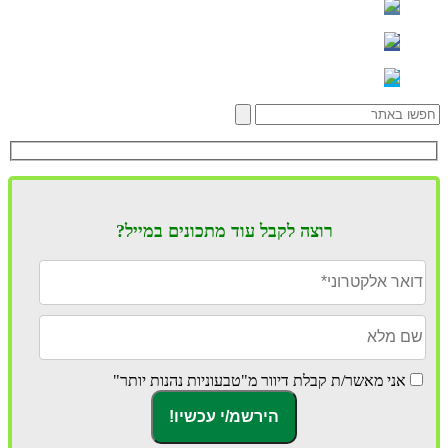
רוצה לקבל עוד מתכונים במייל?
אני מאשר/ת קבלת דיוור מ"טבעוניות נהנות יותר"