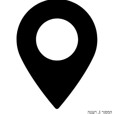
המסגר 1, רעננה