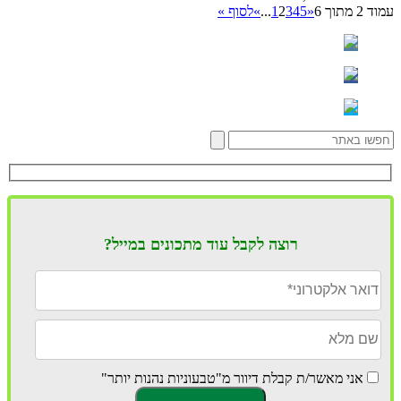
עמוד 2 מתוך 6
«
5
4
3
2
1
...
»
לסוף »
רוצה לקבל עוד מתכונים במייל?
אני מאשר/ת קבלת דיוור מ"טבעוניות נהנות יותר"