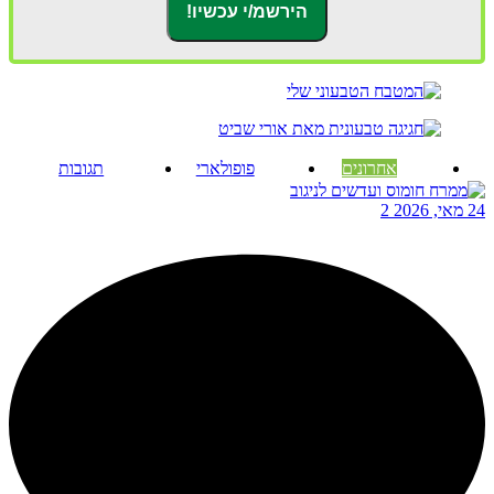
אחרונים
פופולארי
תגובות
24 מאי, 2026
2