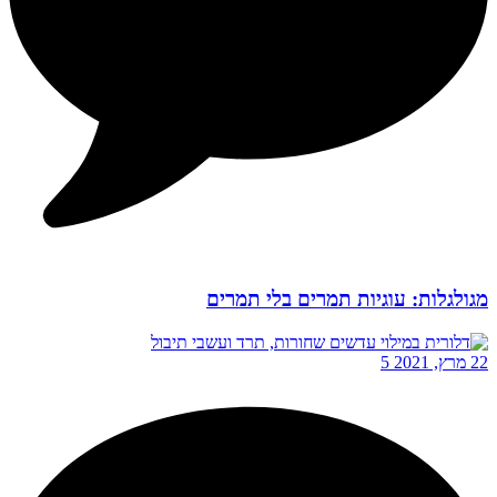
מגולגלות: עוגיות תמרים בלי תמרים
22 מרץ, 2021
5