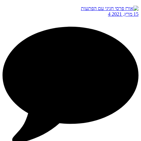
15 מרץ, 2021
4