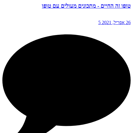
טופו זה החיים - מתכונים מעולים עם טופו
26 אפריל, 2021
5