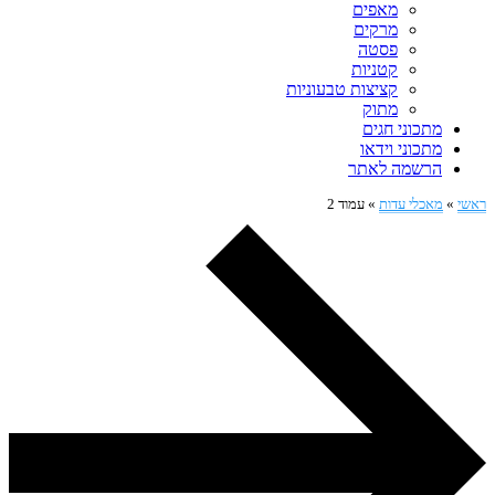
מאפים
מרקים
פסטה
קטניות
קציצות טבעוניות
מתוק
מתכוני חגים
מתכוני וידאו
הרשמה לאתר
ראשי
»
מאכלי עדות
»
עמוד 2