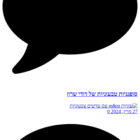
סופגניות טבעוניות של דודי שרון
27 מרץ, 2024
0