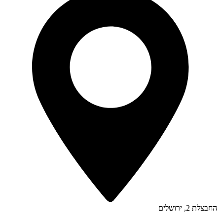
החבצלת 2, ירושלים