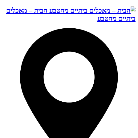
הבית – מאכלים
ביתיים מהטבע