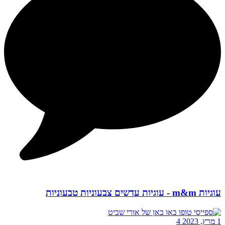
עוגיות m&m - עוגיות עדשים צבעוניות טבעוניות
1 מרץ, 2023
4