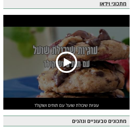
מתכוני וידאו
עוגיות שיבולת שועל עם תותים ושוקולד
מתכונים טבעוניים ונהנים