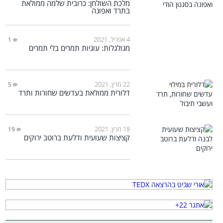
מלכת השולחן: כרובית שלמה ממולאת
בתרד ואפונה
4 אפריל, 2021
1
מגולגלות: עוגיות תמרים בלי תמרים
22 מרץ, 2021
5
דלורית ממולאת בעדשים שחורות ותרד
18 מרץ, 2021
19
קציצות שעועית ודלעת ברוטב ירוקים