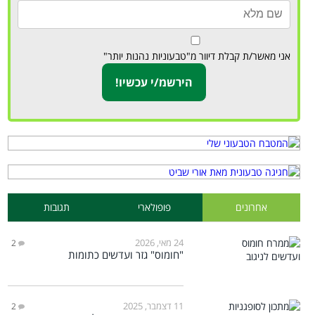
אני מאשר/ת קבלת דיוור מ"טבעוניות נהנות יותר"
אחרונים
פופולארי
תגובות
24 מאי, 2026
2
"חומוס" גזר ועדשים כתומות
11 דצמבר, 2025
2