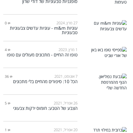
סופגניות טבעוניות של דודי שרון
27 מרץ, 2024
0
עוגיות m&m - עוגיות עדשים צבעוניות
טבעוניות
1 מרץ, 2023
4
טופו זה החיים - מתכונים מעולים עם טופו
7 אוגוסט, 2021
36
הכל 10: סיפורים מהחיים בלי מתכונים
26 אפריל, 2021
5
הצבע של הטבע: חומוס ירקות צבעוני
20 אפריל, 2021
1