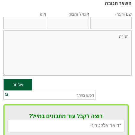
השאר תגובה
שם
אימייל
אתר
(חובה)
(חובה)
רוצה לקבל עוד מתכונים במייל?