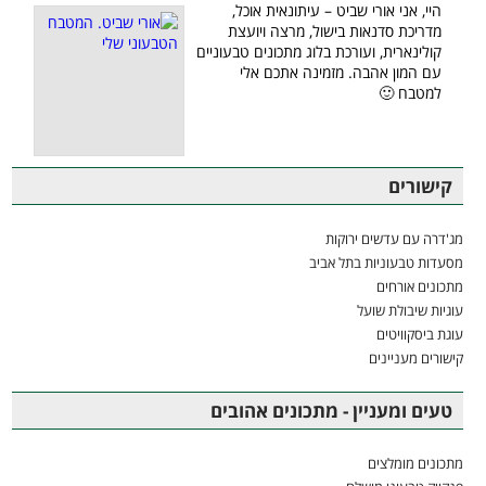
היי, אני אורי שביט – עיתונאית אוכל,
מדריכת סדנאות בישול, מרצה ויועצת
קולינארית, ועורכת בלוג מתכונים טבעוניים
עם המון אהבה. מזמינה אתכם אלי
למטבח 🙂
קישורים
מג'דרה עם עדשים ירוקות
מסעדות טבעוניות בתל אביב
מתכונים אורחים
עוגיות שיבולת שועל
עוגת ביסקוויטים
קישורים מעניינים
טעים ומעניין - מתכונים אהובים
מתכונים מומלצים