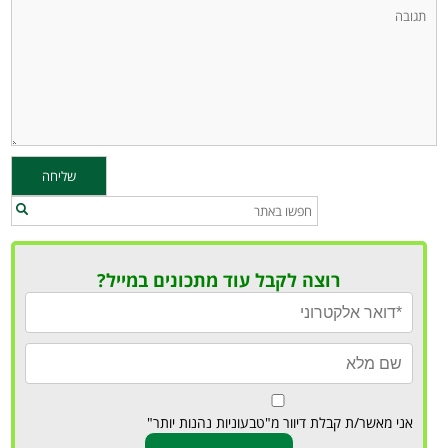
רוצה לקבל עוד מתכונים במייל?
אני מאשר/ת קבלת דיוור מ"טבעוניות נהנות יותר"