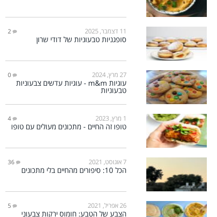
11 דצמבר, 2025
2
סופגניות טבעוניות של דודי שרון
27 מרץ, 2024
0
עוגיות m&m - עוגיות עדשים צבעוניות
טבעוניות
1 מרץ, 2023
4
טופו זה החיים - מתכונים מעולים עם טופו
7 אוגוסט, 2021
36
הכל 10: סיפורים מהחיים בלי מתכונים
26 אפריל, 2021
5
הצבע של הטבע: חומוס ירקות צבעוני