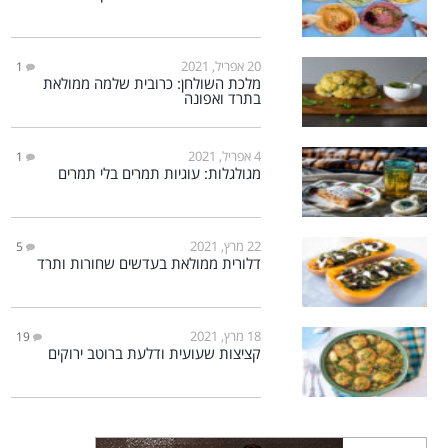
20 אפריל, 2021
1
מלכת השולחן: כרובית שלמה ממולאת
בתרד ואפונה
4 אפריל, 2021
1
מגולגלות: עוגיות תמרים בלי תמרים
22 מרץ, 2021
5
דלורית ממולאת בעדשים שחורות ותרד
18 מרץ, 2021
19
קציצות שעועית ודלעת ברוטב ירוקים