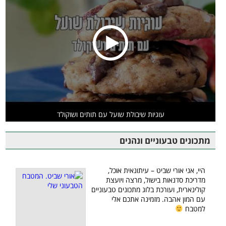
עוגיות שיבולת שועל עם תותים ושוקולד
מתכונים טבעוניים ונהנים
היי, אני אורי שביט – עיתונאית אוכל,
מדריכת סדנאות בישול, מרצה ויועצת
קולינארית, ועורכת בלוג מתכונים טבעוניים
עם המון אהבה. מזמינה אתכם אלי
למטבח