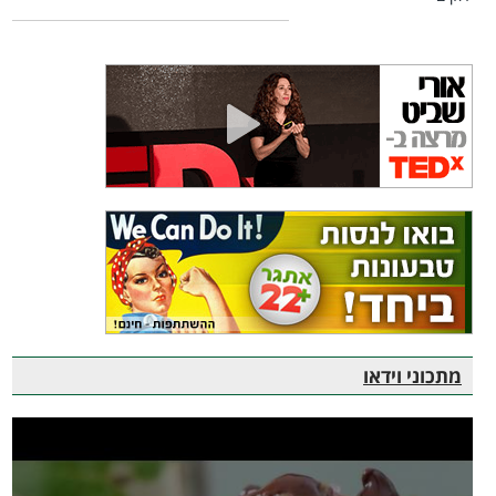
מתכוני וידאו