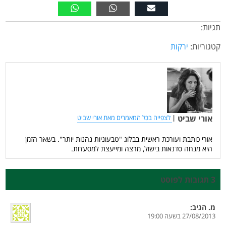
תגיות:
קטגוריות:
ירקות
אורי שביט
|
לצפייה בכל המאמרים מאת אורי שביט
אורי כותבת ועורכת ראשית בבלוג "טבעוניות נהנות יותר". בשאר הזמן
היא מנחה סדנאות בישול, מרצה ומייעצת למסעדות.
3 תגובות לפוסט
מ.
הגיב:
27/08/2013 בשעה 19:00