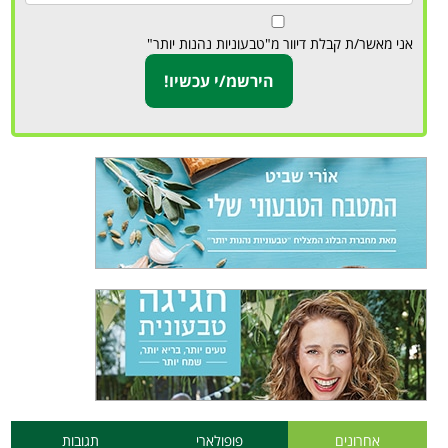
אני מאשר/ת קבלת דיוור מ"טבעוניות נהנות יותר"
אחרונים
פופולארי
תגובות