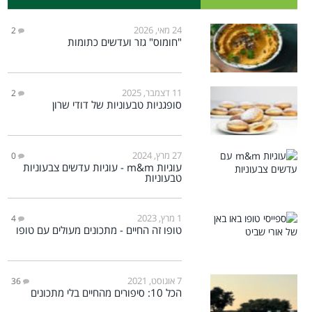
24 מאי, 2026
2
"חומוס" גזר ועדשים כתומות
11 דצמבר, 2025
2
סופגניות טבעוניות של דודי שרון
27 מרץ, 2024
0
עוגיות m&m - עוגיות עדשים צבעוניות
טבעוניות
1 מרץ, 2023
4
טופו זה החיים - מתכונים מעולים עם טופו
7 אוגוסט, 2021
36
הכל 10: סיפורים מהחיים בלי מתכונים