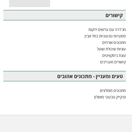
קישורים
מג'דרה עם עדשים ירוקות
מסעדות טבעוניות בתל אביב
מתכונים אורחים
עוגיות שיבולת שועל
עוגת ביסקוויטים
קישורים מעניינים
טעים ומעניין - מתכונים אהובים
מתכונים מומלצים
פנקייק טבעוני מושלם