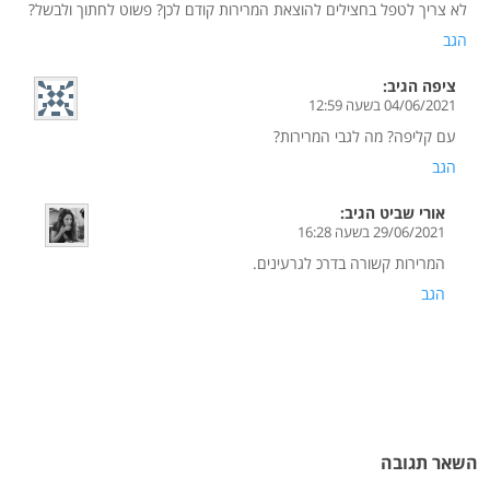
לא צריך לטפל בחצילים להוצאת המרירות קודם לכן? פשוט לחתוך ולבשל?
הגב
ציפה
הגיב:
04/06/2021 בשעה 12:59
עם קליפה? מה לגבי המרירות?
הגב
אורי שביט
הגיב:
29/06/2021 בשעה 16:28
המרירות קשורה בדרכ לגרעינים.
הגב
השאר תגובה