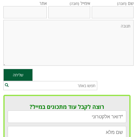
שם
אימייל
אתר
(חובה)
(חובה)
רוצה לקבל עוד מתכונים במייל?