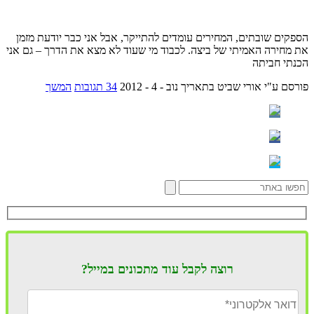
הספקים שובתים, המחירים עומדים להתייקר, אבל אני כבר יודעת מזמן
את מחירה האמיתי של ביצה. לכבוד מי שעוד לא מצא את הדרך – גם אני
הכנתי חביתה
פורסם ע"י אורי שביט
בתאריך נוב - 4 - 2012
34 תגובות
המשך
רוצה לקבל עוד מתכונים במייל?