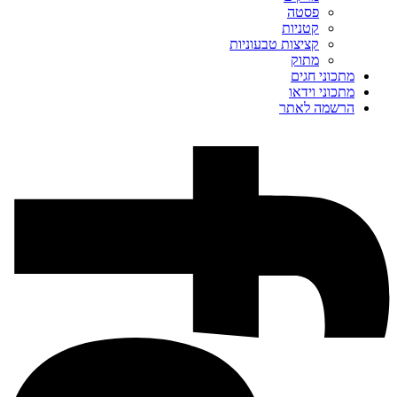
פסטה
קטניות
קציצות טבעוניות
מתוק
מתכוני חגים
מתכוני וידאו
הרשמה לאתר