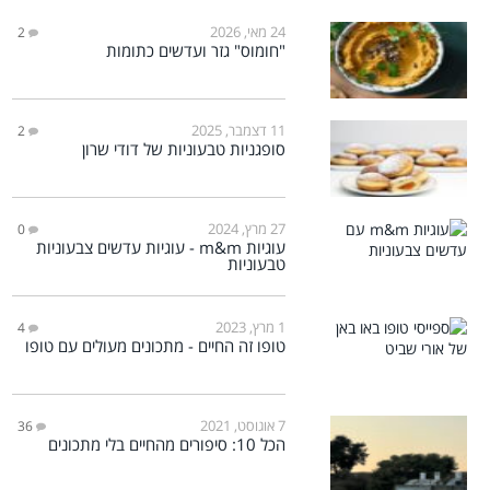
24 מאי, 2026
2
"חומוס" גזר ועדשים כתומות
11 דצמבר, 2025
2
סופגניות טבעוניות של דודי שרון
27 מרץ, 2024
0
עוגיות m&m - עוגיות עדשים צבעוניות
טבעוניות
1 מרץ, 2023
4
טופו זה החיים - מתכונים מעולים עם טופו
7 אוגוסט, 2021
36
הכל 10: סיפורים מהחיים בלי מתכונים