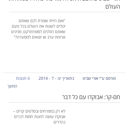
העולם
"ואם הייתי אומרת לכם שאתם
יכולים לשנות את העולם בכל פעם
שאתם הולכים לסופרמרקט, מכינים
ארוחת ערב או יוצאים למסעדה?"
פורסם ע"י אורי שביט
בתאריך ינו - 7 - 2014
6 תגובות
המשך
חם-קר: אבוקדו עם כל דבר
לא רק בממרחים ובסלטים קרים –
אבוקדו עושה למנות חמות דברים
נהדרים