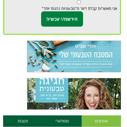
אני מאשר/ת קבלת דיוור מ"טבעוניות נהנות יותר"
אחרונים
פופולארי
תגובות