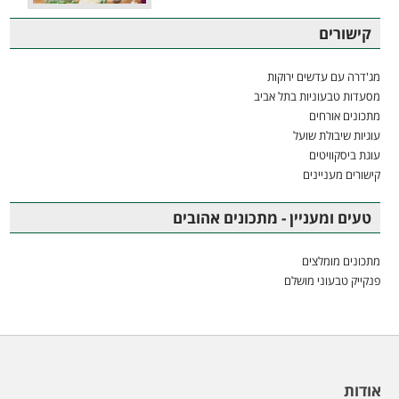
קישורים
מג'דרה עם עדשים ירוקות
מסעדות טבעוניות בתל אביב
מתכונים אורחים
עוגיות שיבולת שועל
עוגת ביסקוויטים
קישורים מעניינים
טעים ומעניין - מתכונים אהובים
מתכונים מומלצים
פנקייק טבעוני מושלם
אודות