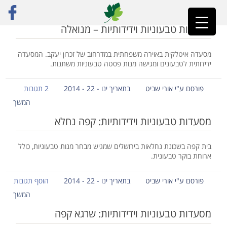
ראשי
»
אורי שביט
»
עמוד 28
מסעדות טבעוניות וידידותיות – מנואלה
מסעדה איטלקית באוירה משפחתית במדרחוב של זכרון יעקב. המסעדה
ידידותית לטבעונים ומגישה מנות פסטה טבעוניות משתנות.
פורסם ע"י אורי שביט
בתאריך ינו - 22 - 2014
2 תגובות
המשך
מסעדות טבעוניות וידידותיות: קפה נחלא
בית קפה בשכונת נחלאות בירושלים שמגיש מבחר מנות טבעוניות, כולל
ארוחת בוקר טבעונית.
פורסם ע"י אורי שביט
בתאריך ינו - 22 - 2014
הוסף תגובות
המשך
מסעדות טבעוניות וידידותיות: שרגא קפה