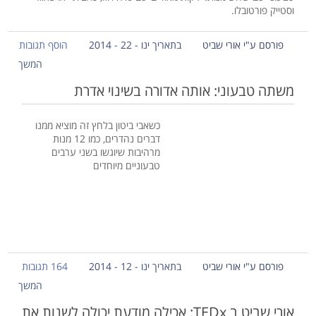
וסטייק פורטובלו.
פורסם ע"י אורי שביט
בתאריך ינו - 22 - 2014
הוסף תגובות
המשך
משתה טבעוני: אותה אדורה בשינוי אדרת
כשאבי ביטון בלחץ זה מוציא ממנו
דברים נהדרים, כמו 12 מנות
מרהיבות שיוגשו בשני ערבים
טבעוניים מיוחדים
פורסם ע"י אורי שביט
בתאריך ינו - 12 - 2014
164 תגובות
המשך
אורי שביט ב TEDx: אכילה מודעת יכולה לשנות את