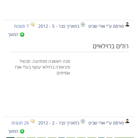
פורסם ע"י אורי שביט
בתאריך פבר - 5 - 2012
7 תגובות
המשך
רולים ברזילאיים
מנה ראשונה מפתיעה: תבשיל
פיג'ואדה ברזילאי עטוף בעלי אורז
אסייתים
פורסם ע"י אורי שביט
בתאריך פבר - 2 - 2012
26 תגובות
המשך