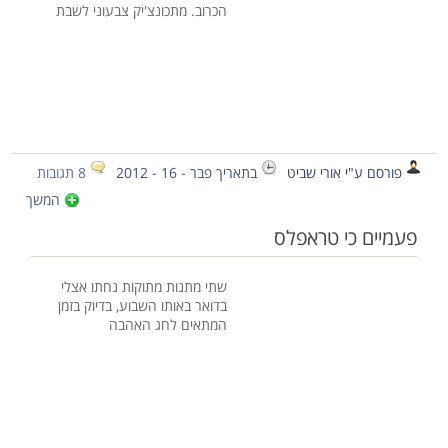
הכרוב. מתכונצ'יק צבעוני לשבת
פורסם ע"י אורי שביט
בתאריך פבר - 16 - 2012
8 תגובות
המשך
פעמיים כי טראפלס
שתי מתנות מתוקות נחתו אצלי
בדואר באותו השבוע, בדיוק בזמן
המתאים לחג האהבה