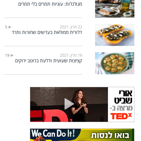
מגולגלות: עוגיות תמרים בלי תמרים
22 מרץ, 2021
5
דלורית ממולאת בעדשים שחורות ותרד
18 מרץ, 2021
19
קציצות שעועית ודלעת ברוטב ירוקים