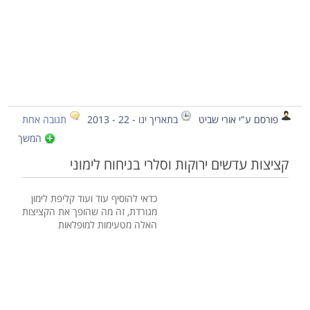
פורסם ע"י אורי שביט
בתאריך ינו - 22 - 2013
תגובה אחת
המשך
קציצות עדשים ירוקות וסלרי בניחוח לימוני
כדאי להוסיף עוד ועוד קליפת לימון
מגורדת, זה מה שהופך את הקציצות
האלה מטעימות למופלאות