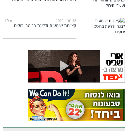
18 מרץ, 2021
19
קציצות שעועית ודלעת ברוטב ירוקים