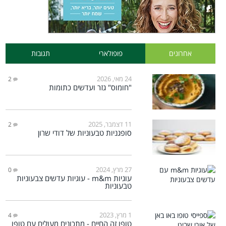
אחרונים
פופולארי
תגובות
24 מאי, 2026
2
"חומוס" גזר ועדשים כתומות
11 דצמבר, 2025
2
סופגניות טבעוניות של דודי שרון
27 מרץ, 2024
0
עוגיות m&m - עוגיות עדשים צבעוניות
טבעוניות
1 מרץ, 2023
4
טופו זה החיים - מתכונים מעולים עם טופו