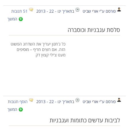
פורסם ע"י אורי שביט
בתאריך ינו - 22 - 2013
51 תגובות
המשך
סלסת עגבניות וכוסברה
כל ג'חנון יעריך את השדרוג הפשוט
הזה. אם רוצים חריף – מוסיפים
מעט צ'ילי קצוץ דק
פורסם ע"י אורי שביט
בתאריך ינו - 22 - 2013
הוסף תגובות
המשך
לביבות עדשים כתומות ועגבניות