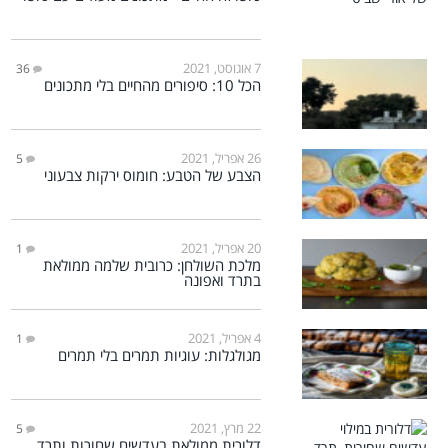
7 אוגוסט, 2021
36
הכל 10: סיפורים מהחיים בלי מתכונים
26 אפריל, 2021
5
הצבע של הטבע: חומוס ירקות צבעוני
20 אפריל, 2021
1
מלכת השולחן: כרובית שלמה ממולאת
בתרד ואפונה
4 אפריל, 2021
1
מגולגלות: עוגיות תמרים בלי תמרים
22 מרץ, 2021
5
דלורית ממולאת בעדשים שחורות ותרד