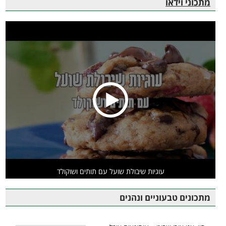
מתכוני וידאו
עוגיות שיבולת שועל עם תותים ושוקולד
מתכונים טבעוניים ונהנים