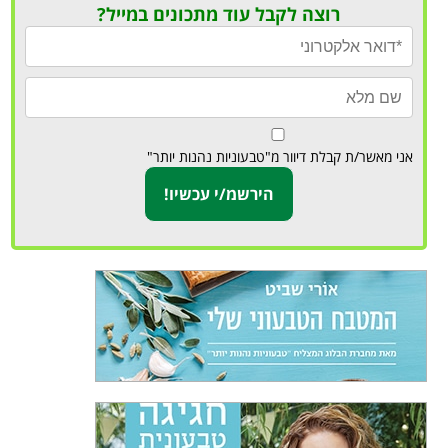
רוצה לקבל עוד מתכונים במייל?
אני מאשר/ת קבלת דיוור מ"טבעוניות נהנות יותר"