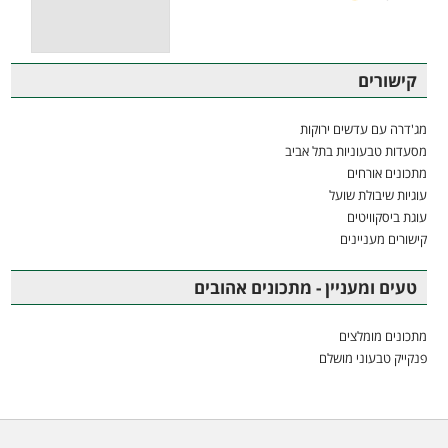
קישורים
מג'דרה עם עדשים ירוקות
מסעדות טבעוניות בתל אביב
מתכונים אורחים
עוגיות שיבולת שועל
עוגת ביסקוויטים
קישורים מעניינים
טעים ומעניין - מתכונים אהובים
מתכונים מומלצים
פנקייק טבעוני מושלם