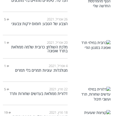
הכל 10: סיפורים מהחיים בלי מתכונים
26 אפריל, 2021
5
הצבע של הטבע: חומוס ירקות צבעוני
20 אפריל, 2021
1
מלכת השולחן: כרובית שלמה ממולאת
בתרד ואפונה
4 אפריל, 2021
1
מגולגלות: עוגיות תמרים בלי תמרים
22 מרץ, 2021
5
דלורית ממולאת בעדשים שחורות ותרד
18 מרץ, 2021
19