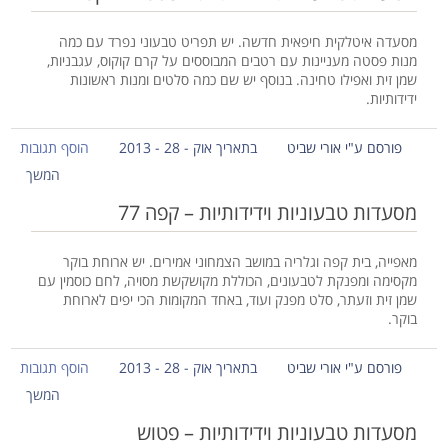
מסעדה איטלקית חיפאית חדשה. יש תפריט טבעוני נפרד עם כמה
מנות פסטה מעניינות עם רטבים המבוססים על קרם קוקוס, עגבניות,
שמן זית ואפילו טחינה. בנוסף יש שם כמה סלטים ומנות ראשונות
ידידותיות.
פורסם ע"י אורי שביט
בתאריך אוק - 28 - 2013
הוסף תגובות
המשך
מסעדות טבעוניות וידידותיות – קפה 77
מאפייה, בית קפה וגלריה במושב הצמחוני אמירים. יש ארוחת בוקר
מקסימה ומפנקת לטבעונים, הכוללת מקושקשת מסויה, לחם כוסמין עם
שמן זית וזעתר, סלט מפנק ועוד, באחד המקומות הכי יפים לארוחת
בוקר.
פורסם ע"י אורי שביט
בתאריך אוק - 28 - 2013
הוסף תגובות
המשך
מסעדות טבעוניות וידידותיות – פטוש