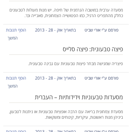
מסעדה ערבית במושבה הגרמנית של חיפה. יש מנות מעולות לטבעונים
כחלק מהתפריט הרגיל, כמו הפטושייה הצמחונית, סאג'ייה וכו'.
פורסם ע"י אורי שביט
בתאריך אוק - 28 - 2013
הוסף תגובות
המשך
פיצה טבעונית: פיצה סלייס
פיצריה שמגישה מבחר פיצות טבעוניות עם גבינה טבעונית.
פורסם ע"י אורי שביט
בתאריך אוק - 28 - 2013
הוסף תגובות
המשך
מסעדות טבעוניות וידידותיות – העברית
מסעדת צמחונית בריאה עם הרבה אופציות טבעוניות או ניתנות לטבעון,
ביניהן מנות ראשונות, עיקריות, קינוחים ומשקאות.
פורסם ע"י אורי שביט
בתאריך אוק - 28 - 2013
הוסף תגובות