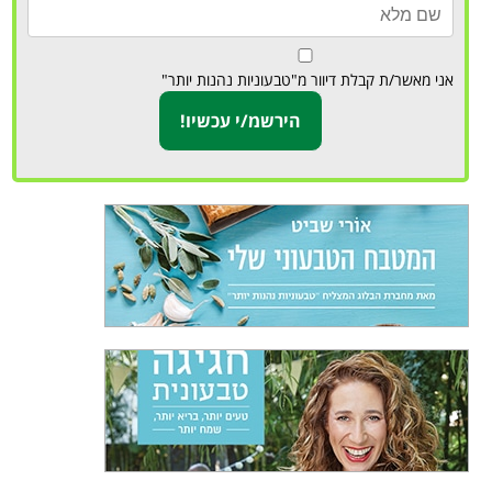
אני מאשר/ת קבלת דיוור מ"טבעוניות נהנות יותר"