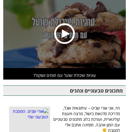
עוגיות שיבולת שועל עם תותים ושוקולד
מתכונים טבעוניים ונהנים
היי, אני אורי שביט – עיתונאית אוכל,
מדריכת סדנאות בישול, מרצה ויועצת
קולינארית, ועורכת בלוג מתכונים טבעוניים
עם המון אהבה. מזמינה אתכם אלי
למטבח