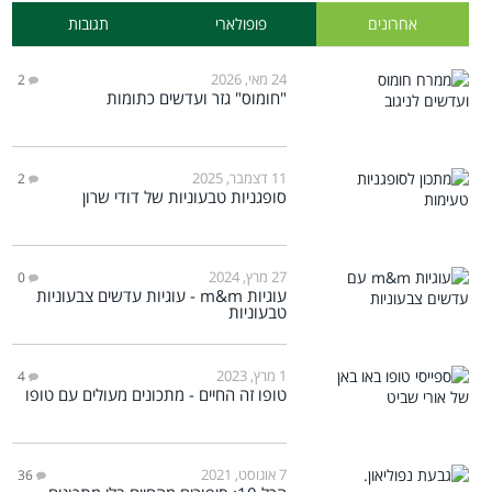
אחרונים
פופולארי
תגובות
24 מאי, 2026
2
"חומוס" גזר ועדשים כתומות
11 דצמבר, 2025
2
סופגניות טבעוניות של דודי שרון
27 מרץ, 2024
0
עוגיות m&m - עוגיות עדשים צבעוניות
טבעוניות
1 מרץ, 2023
4
טופו זה החיים - מתכונים מעולים עם טופו
7 אוגוסט, 2021
36