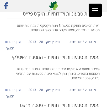
ראשי
»
אורי שביט
»
עמוד 31
מסעדות טבעוניות וידידותיות: מייק'ס פלייס
רשת הפאבים הותיקה מגישה 3 מנות מקסיקניות צמחוניות שהם
מטבענים בשמחה, ומאוד מקבלי פנים כלפי הטבעונים.
פורסם ע"י אורי שביט
בתאריך אוק - 28 - 2013
הוסף תגובות
המשך
מסעדות טבעוניות וידידותיות – המטבח האיטלקי
פיצריה ומסעדה איטלקית ידידותית לטבעונים. המנות הטבעוניות
מסומנות בתפריט, וביניהן ניתן למצוא פיצות טבעוניות עם תחליפי
גבינה, פסטה וסלטים.
פורסם ע"י אורי שביט
בתאריך אוק - 28 - 2013
הוסף תגובות
המשך
מסעדות טבעוניות וידידותיות – פסטה מרקט