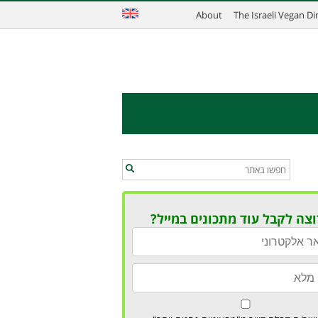
About
The Israeli Vegan D
וצה לקבל עוד מתכונים במייל?