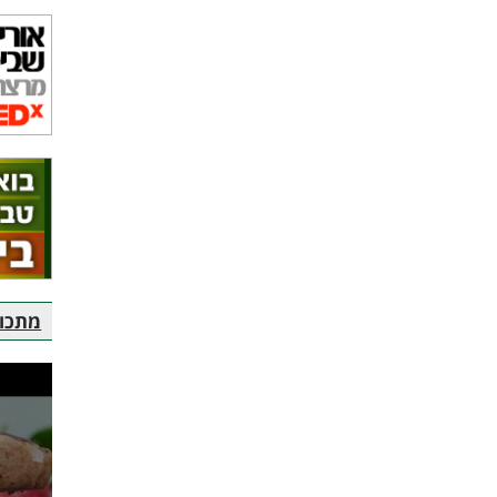
מתכוני