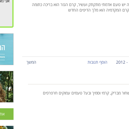
אני מא
 יש טעם אדמתי מתקתק ועשיר, קרם הגזר הוא בריכה כתומה
קרם המקדמיה הוא מלך הדיפים החדש
הוסף תגובות
המשך
ור מבריק, קרמי וסמיך ובעל טעמים עמוקים חרפרפים
אחר