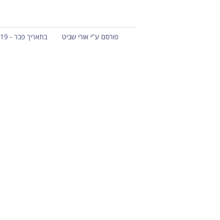
פורסם ע"י אורי שביט
בתאריך פבר - 19 - 2012