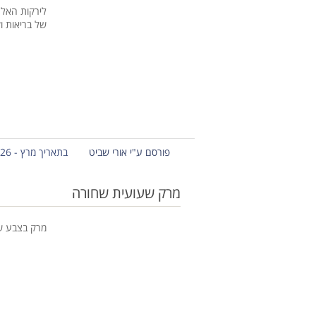
לירקות האלה
של בריאות ו
פורסם ע"י אורי שביט
בתאריך מרץ - 26 - 2012
מרק שעועית שחורה
מרק בצבע שח