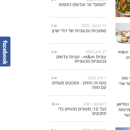
"חומוס" גזר ועדשים כתומות
11 דצמבר, 2025
2
סופגניות טבעוניות של דודי שרון
27 מרץ, 2024
0
עוגיות m&m - עוגיות עדשים
צבעוניות טבעוניות
1 מרץ, 2023
4
טופו זה החיים - מתכונים מעולים
עם טופו
7 אוגוסט, 2021
36
הכל 10: סיפורים מהחיים בלי
מתכונים
26 אפריל, 2021