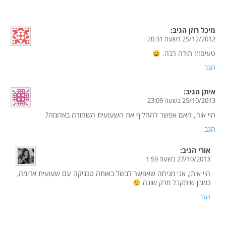
מיכל רוזן
הגיב:
25/12/2012 בשעה 20:31
טעים!!! תודה רבה.
הגב
איתן
הגיב:
25/10/2013 בשעה 23:09
היי אורי, האם אפשר להחליף את השעועית השחורה באדומה?
הגב
אורי
הגיב:
27/10/2013 בשעה 1:59
היי איתן, אני מניחה שאפשר לבשל באותה טכניקה עם שעועית אדומה,
כמובן שיתקבל מרק שונה
הגב