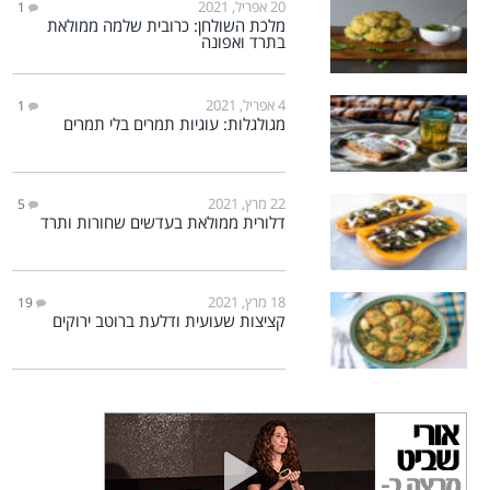
20 אפריל, 2021
1
מלכת השולחן: כרובית שלמה ממולאת
בתרד ואפונה
4 אפריל, 2021
1
מגולגלות: עוגיות תמרים בלי תמרים
22 מרץ, 2021
5
דלורית ממולאת בעדשים שחורות ותרד
18 מרץ, 2021
19
קציצות שעועית ודלעת ברוטב ירוקים