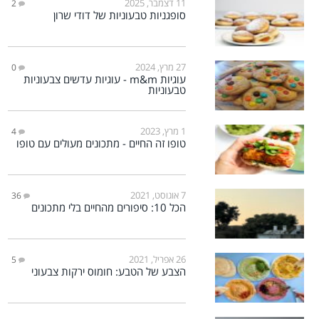
11 דצמבר, 2025
2
סופגניות טבעוניות של דודי שרון
27 מרץ, 2024
0
עוגיות m&m - עוגיות עדשים צבעוניות
טבעוניות
1 מרץ, 2023
4
טופו זה החיים - מתכונים מעולים עם טופו
7 אוגוסט, 2021
36
הכל 10: סיפורים מהחיים בלי מתכונים
26 אפריל, 2021
5
הצבע של הטבע: חומוס ירקות צבעוני