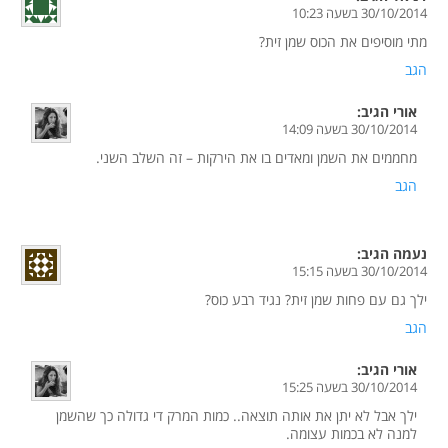
30/10/2014 בשעה 10:23
מתי מוסיפים את הכוס שמן זית?
הגב
אורי
הגיב:
30/10/2014 בשעה 14:09
מחממים את השמן ומאדים בו את הירקות – זה השלב השני.
הגב
נעמה
הגיב:
30/10/2014 בשעה 15:15
ילך גם עם פחות שמן זית? נגיד רבע כוס?
הגב
אורי
הגיב:
30/10/2014 בשעה 15:25
ילך אבל לא יתן את אותה תוצאה.. כמות המרק די גדולה כך שהשמן
למנה לא בכמות עצומה.