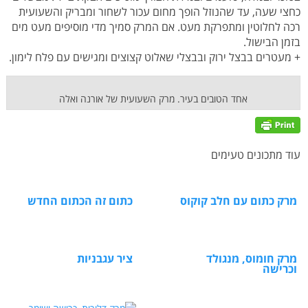
כחצי שעה, עד שהנוזל הופך מחום עכור לשחור ומבריק והשעועית
רכה לחלוטין ומתפרקת מעט. אם המרק סמיך מדי מוסיפים מעט מים
בזמן הבישול.
+ מעטרים בבצל ירוק ובבצלי שאלוט קצוצים ומגישים עם פלח לימון.
אחד הטובים בעיר. מרק השעועית של אורנה ואלה
עוד מתכונים טעימים
מרק כתום עם חלב קוקוס
כתום זה הכתום החדש
מרק חומוס, מנגולד
ציר עגבניות
וכרישה