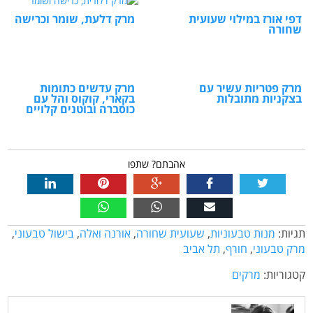
דפי אורז במילוי שעועית
מרק דלעת, שומר וכרישה
שחורה
מרק פטריות עשיר עם
מרק עדשים כתומות
בצקניות מתובלות
בקארי, קוקוס והל עם
כוסברה ובוטנים קלויים
אהבתם? שתפו
תגיות:
מנות טבעוניות
,
שעועית שחורה
,
אורנה ואלה
,
בישול טבעוני
,
מרק טבעוני
,
חורף
,
תל אביב
קטגוריות:
מרקים