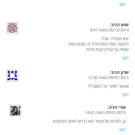
הגב
שוש
הגיב:
26/12/2014 בשעה 8:41
יצא מעולה. אבל-
לטעמי, שתי כפות מלח זה מוגזם מאד.
שמתי כף ועדיין קצת מלוח.
הגב
שרון
הגיב:
09/01/2015 בשעה 12:36
אפשר לוותר על הסוכר??
הגב
אורי
הגיב:
09/01/2015 בשעה 14:41
כן, למרות שלטעמי הוא נדרש לאיזון הטעמים.
הגב