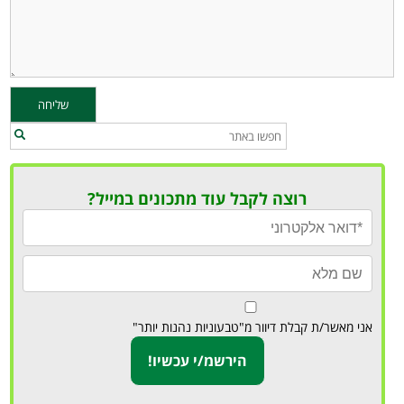
רוצה לקבל עוד מתכונים במייל?
אני מאשר/ת קבלת דיוור מ"טבעוניות נהנות יותר"