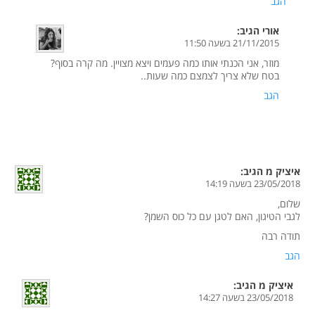
הגב
אורי
הגיב:
21/11/2015 בשעה 11:50
מוזר, אני הכנתי אותו כמה פעמים ויצא מצויין. מה קרה בסוף?
בטח שלא צריך לצמצם כמה שעות..
הגב
איציק מ
הגיב:
23/05/2018 בשעה 14:19
שלום,
לגבי הטיגון, האם לטגן עם כל כוס השמן?
תודה רבה
הגב
איציק מ
הגיב:
23/05/2018 בשעה 14:27