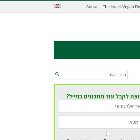
About
The Israeli Vegan D
וצה לקבל עוד מתכונים במייל?