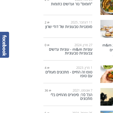
"חומוס" גזר ועדשים כתומות
11 דצמבר, 2025
2
סופגניות טבעוניות של דודי שרון
27 מרץ, 2024
0
עוגיות m&m - עוגיות עדשים
צבעוניות טבעוניות
1 מרץ, 2023
4
טופו זה החיים - מתכונים מעולים
עם טופו
7 אוגוסט, 2021
36
הכל 10: סיפורים מהחיים בלי
מתכונים
26 אפריל, 2021