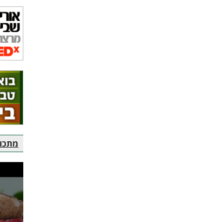
מתכוני