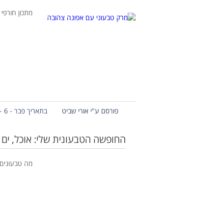
מתכון חורפי
פורסם ע"י אורי שביט
בתאריך פבר - 6 - 2017
החופשה הטבעונית שלי: אוכל, ים ו
מה טבעונים 