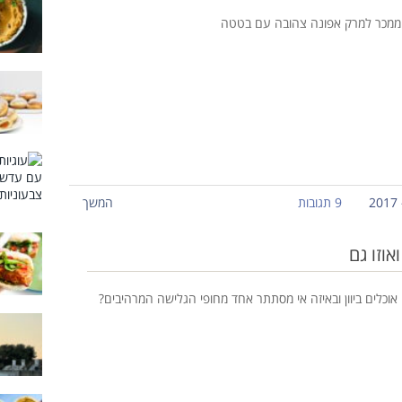
 ממכר למרק אפונה צהובה עם בטטה
9 תגובות
המשך
אוזו גם
אוכלים ביוון ובאיזה אי מסתתר אחד מחופי הגלישה המרהיבים?