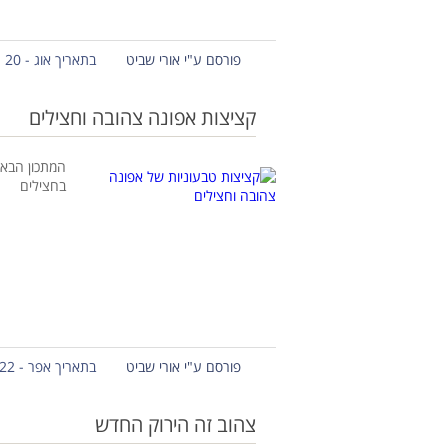
פורסם ע"י אורי שביט
בתאריך אוג - 20 - 2019
קציצות אפונה צהובה וחצילים
המתכון הבא
בחצילים
פורסם ע"י אורי שביט
בתאריך אפר - 22 - 2018
צהוב זה הירוק החדש