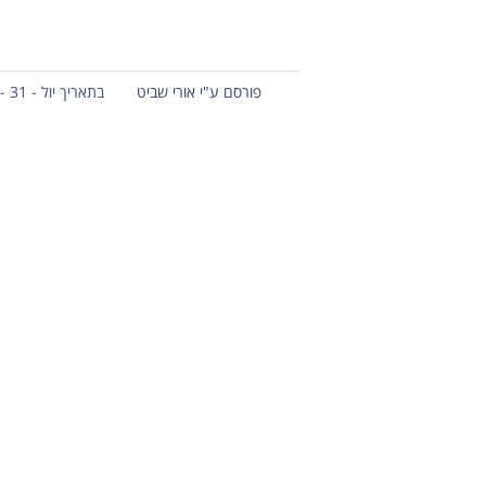
פורסם ע"י אורי שביט
בתאריך יול - 31 - 2016