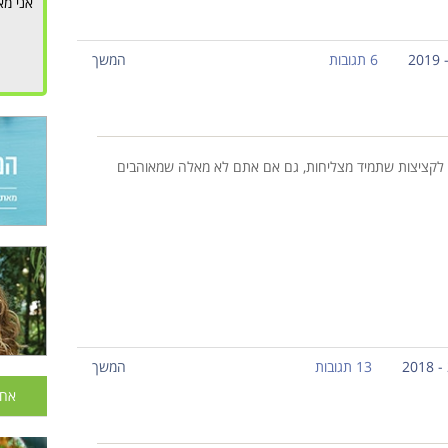
אני מא
6 תגובות
המשך
 לקציצות שתמיד מצליחות, גם אם אתם לא מאלה שמאוהבים
13 תגובות
המשך
אחר