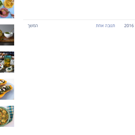
תגובה אחת
המשך