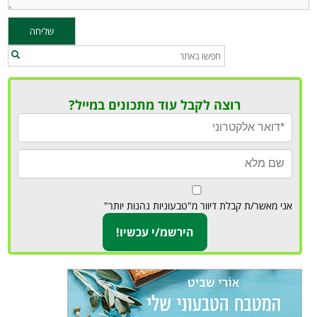
רוצה לקבל עוד מתכונים במייל?
אני מאשר/ת קבלת דיוור מ"טבעוניות נהנות יותר"