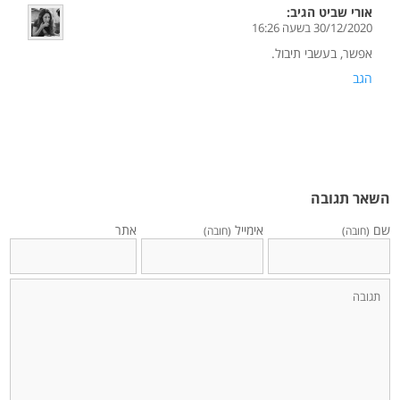
אורי שביט
הגיב:
30/12/2020 בשעה 16:26
אפשר, בעשבי תיבול.
הגב
השאר תגובה
שם
אימייל
אתר
(חובה)
(חובה)