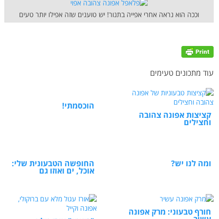
וככה הוא נראה אחרי אפייה בתנור! יש טוענים שזה אפילו יותר טעים
עוד מתכונים טעימים
הוכסמתי!
קציצות אפונה צהובה
וחצילים
ומה לנו יש?
החופשה הטבעונית שלי:
אוכל, ים ואוזו גם
חורף טבעוני: מרק אפונה