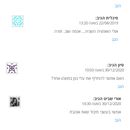
הגב
סיגלית
הגיב:
22/08/2019 בשעה 13:20
אולי האופציה השניה… אנסה שוב. תודה
הגב
סיון
הגיב:
30/12/2020 בשעה 10:03
האם אפשר להחליף את עלי גפן במשהו אחר?
הגב
אורי שביט
הגיב:
30/12/2020 בשעה 14:30
אפשר בעשבי תיבול שאת אוהבת
הגב