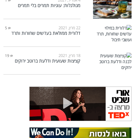
1
מגולגלות: עוגיות תמרים בלי תמרים
22 מרץ, 2021
5
דלורית ממולאת בעדשים שחורות ותרד
18 מרץ, 2021
19
קציצות שעועית ודלעת ברוטב ירוקים