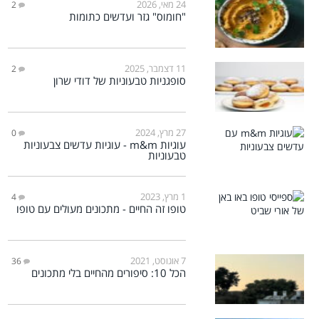
24 מאי, 2026
2
"חומוס" גזר ועדשים כתומות
11 דצמבר, 2025
2
סופגניות טבעוניות של דודי שרון
27 מרץ, 2024
0
עוגיות m&m - עוגיות עדשים צבעוניות
טבעוניות
1 מרץ, 2023
4
טופו זה החיים - מתכונים מעולים עם טופו
7 אוגוסט, 2021
36
הכל 10: סיפורים מהחיים בלי מתכונים