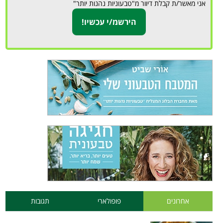
אני מאשר/ת קבלת דיוור מ"טבעוניות נהנות יותר"
אחרונים
פופולארי
תגובות