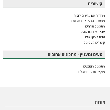
קישורים
מג'דרה עם עדשים ירוקות
מסעדות טבעוניות בתל אביב
מתכונים אורחים
עוגיות שיבולת שועל
עוגת ביסקוויטים
קישורים מעניינים
טעים ומעניין - מתכונים אהובים
מתכונים מומלצים
פנקייק טבעוני מושלם
אודות