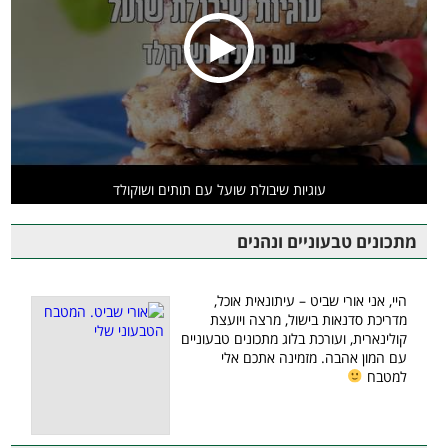
עוגיות שיבולת שועל עם תותים ושוקולד
מתכונים טבעוניים ונהנים
היי, אני אורי שביט – עיתונאית אוכל,
מדריכת סדנאות בישול, מרצה ויועצת
קולינארית, ועורכת בלוג מתכונים טבעוניים
עם המון אהבה. מזמינה אתכם אלי
למטבח