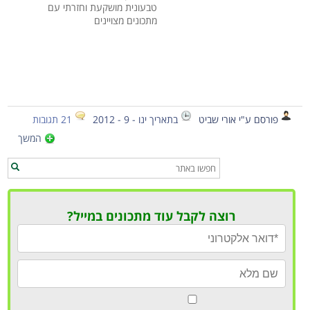
טבעונית מושקעת וחזרתי עם
מתכונים מצויינים
פורסם ע"י אורי שביט
בתאריך ינו - 9 - 2012
21 תגובות
המשך
רוצה לקבל עוד מתכונים במייל?