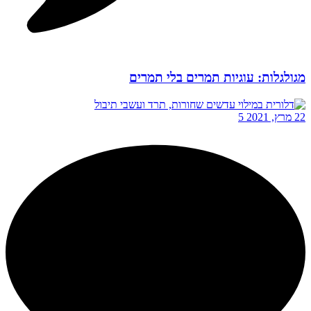
מגולגלות: עוגיות תמרים בלי תמרים
22 מרץ, 2021
5