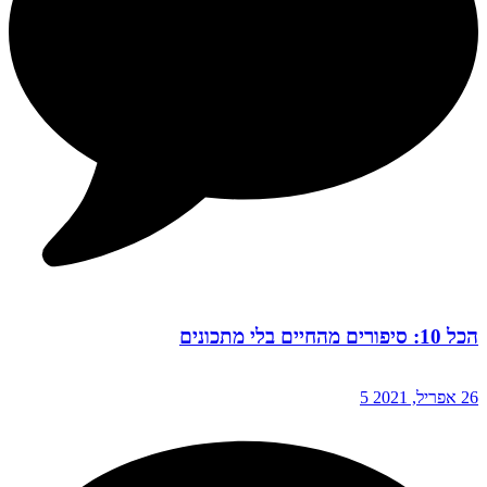
הכל 10: סיפורים מהחיים בלי מתכונים
26 אפריל, 2021
5