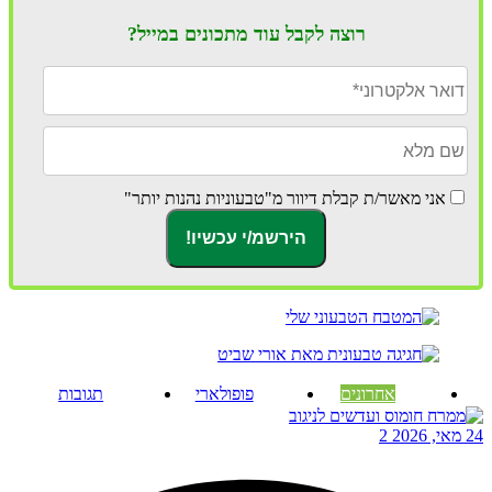
רוצה לקבל עוד מתכונים במייל?
אני מאשר/ת קבלת דיוור מ"טבעוניות נהנות יותר"
אחרונים
פופולארי
תגובות
24 מאי, 2026
2