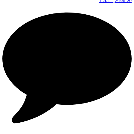
20 אפריל, 2021
1