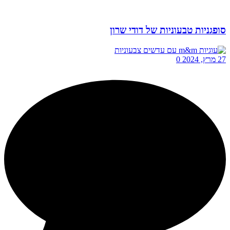
סופגניות טבעוניות של דודי שרון
27 מרץ, 2024
0