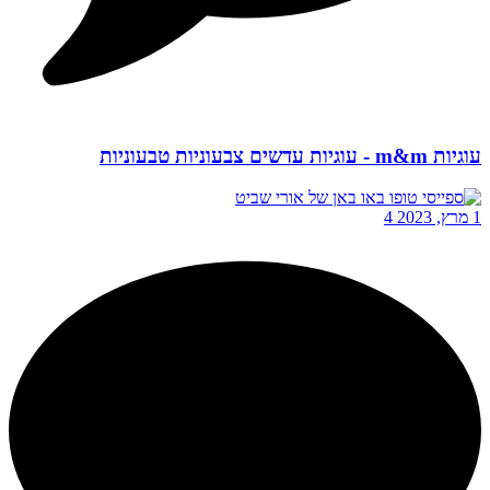
עוגיות m&m - עוגיות עדשים צבעוניות טבעוניות
1 מרץ, 2023
4