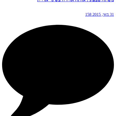
31 מאי, 2015
158