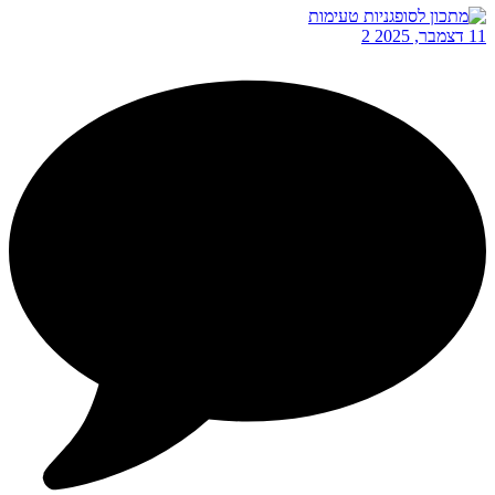
11 דצמבר, 2025
2