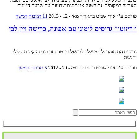
האדמה המקומית. גם השנה אני חוגגת שבועות עם שבעת המינים
פורסם ע"י אורי שביט
בתאריך מאי - 12 - 2013
11 תגובות
המשך
"ריזוטו" גריסים לימוני עם אפונה, כרישה ויין לבן
גריסים הם חומר גלם מושלם לבישול ריזוטו, כאן בגרסה קיצית קלילה
וחגיגית
פורסם ע"י אורי שביט
בתאריך דצמ - 20 - 2012
5 תגובות
המשך