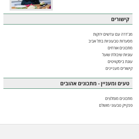
קישורים
מג'דרה עם עדשים ירוקות
מסעדות טבעוניות בתל אביב
מתכונים אורחים
עוגיות שיבולת שועל
עוגת ביסקוויטים
קישורים מעניינים
טעים ומעניין - מתכונים אהובים
מתכונים מומלצים
פנקייק טבעוני מושלם