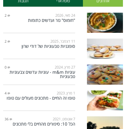
אחרונים
פופולארי
תגובות
24 מאי, 2026
2
"חומוס" גזר ועדשים כתומות
11 דצמבר, 2025
2
סופגניות טבעוניות של דודי שרון
27 מרץ, 2024
0
עוגיות m&m - עוגיות עדשים צבעוניות
טבעוניות
1 מרץ, 2023
4
טופו זה החיים - מתכונים מעולים עם טופו
7 אוגוסט, 2021
36
הכל 10: סיפורים מהחיים בלי מתכונים