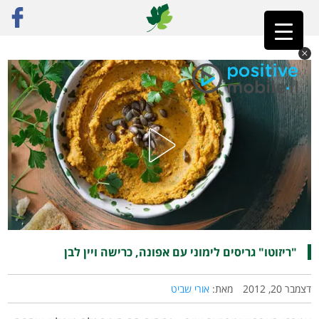
ראשי
»
רק מתכונים
»
דגנים
»
"ריזוטו" גריסים לימוני עם אפונה, כרישה ויין לבן
"ריזוטו" גריסים לימוני עם אפונה, כרישה ויין לבן
דצמבר 20, 2012
מאת:
אורי שביט