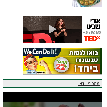
מתכוני וידאו