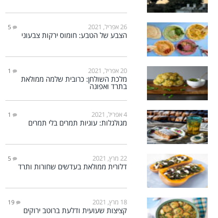
26 אפריל, 2021
5
הצבע של הטבע: חומוס ירקות צבעוני
20 אפריל, 2021
1
מלכת השולחן: כרובית שלמה ממולאת
בתרד ואפונה
4 אפריל, 2021
1
מגולגלות: עוגיות תמרים בלי תמרים
22 מרץ, 2021
5
דלורית ממולאת בעדשים שחורות ותרד
18 מרץ, 2021
19
קציצות שעועית ודלעת ברוטב ירוקים