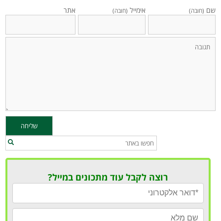
שם
אימייל
אתר
(חובה)
(חובה)
רוצה לקבל עוד מתכונים במייל?