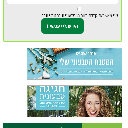
אני מאשר/ת קבלת דיוור מ"טבעוניות נהנות יותר"