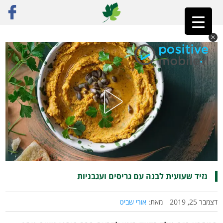
ראשי
»
פוסט נבחר
»
נזיד שעועית לבנה עם גריסים ועגבניות
נזיד שעועית לבנה עם גריסים ועגבניות
דצמבר 25, 2019
מאת:
אורי שביט