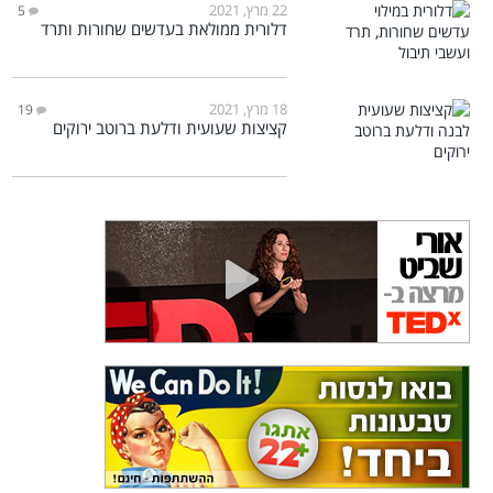
22 מרץ, 2021
5
דלורית ממולאת בעדשים שחורות ותרד
18 מרץ, 2021
19
קציצות שעועית ודלעת ברוטב ירוקים