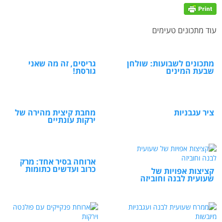
עוד מתכונים טעימים
מתכונים לשבועות: שולחן
גריסים, זה מה שאני
שבעת המינים
גורסת!
ציר עגבניות
מחבת קיצית מהירה של
ירקות עונתיים
ארוחה בסיר אחד: מרק
כרוב ועדשים כתומות
קציצות אפויות של
שעועית לבנה וחוביזה