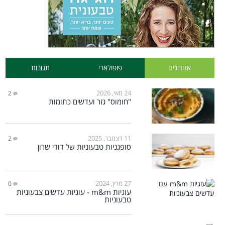
אחרונים
פופולארי
תגובות
24 מאי, 2026
2
"חומוס" גזר ועדשים כתומות
11 דצמבר, 2025
2
סופגניות טבעוניות של דודי שרון
27 מרץ, 2024
0
עוגיות m&m - עוגיות עדשים צבעוניות
טבעוניות