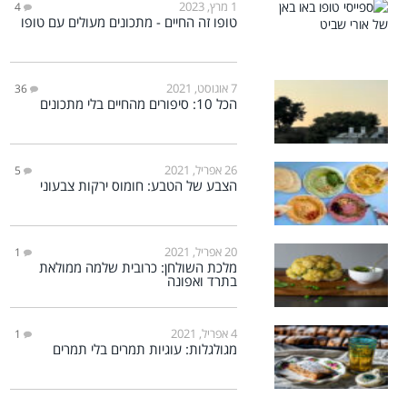
1 מרץ, 2023
4
טופו זה החיים - מתכונים מעולים עם טופו
7 אוגוסט, 2021
36
הכל 10: סיפורים מהחיים בלי מתכונים
26 אפריל, 2021
5
הצבע של הטבע: חומוס ירקות צבעוני
20 אפריל, 2021
1
מלכת השולחן: כרובית שלמה ממולאת
בתרד ואפונה
4 אפריל, 2021
1
מגולגלות: עוגיות תמרים בלי תמרים