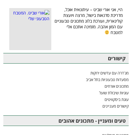
היי, אני אורי שביט – עיתונאית אוכל,
מדריכת סדנאות בישול, מרצה ויועצת
קולינארית, ועורכת בלוג מתכונים טבעוניים
עם המון אהבה. מזמינה אתכם אלי
למטבח
קישורים
מג'דרה עם עדשים ירוקות
מסעדות טבעוניות בתל אביב
מתכונים אורחים
עוגיות שיבולת שועל
עוגת ביסקוויטים
קישורים מעניינים
טעים ומעניין - מתכונים אהובים