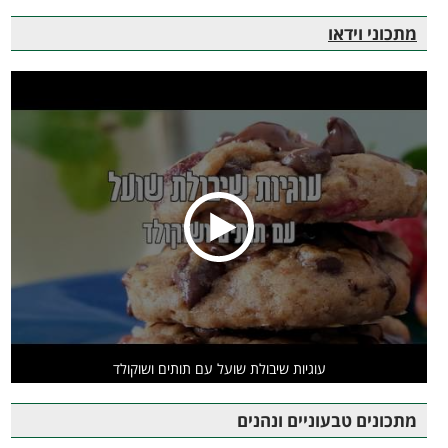
מתכוני וידאו
עוגיות שיבולת שועל עם תותים ושוקולד
מתכונים טבעוניים ונהנים