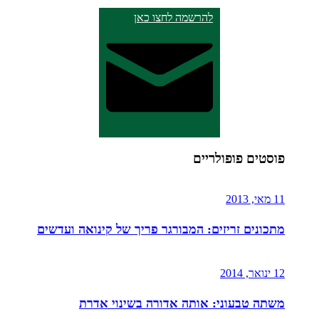
להרשמה לחצו כאן
פוסטים פופולריים
11 מאי, 2013
מתכונים זריזים: המבורגר פריך של קינואה ועדשים
12 ינואר, 2014
משתה טבעוני: אותה אדורה בשינוי אדרת