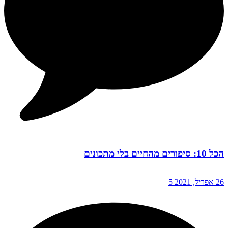
הכל 10: סיפורים מהחיים בלי מתכונים
26 אפריל, 2021
5