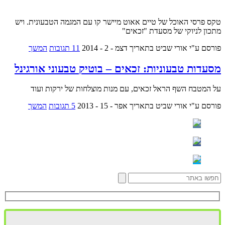
טקס פרסי האוכל של טיים אאוט מיישר קו עם המגמה הטבעונית. ויש
מתכון לניוקי של מסעדת "זכאים"
פורסם ע"י אורי שביט
בתאריך דצמ - 2 - 2014
11 תגובות
המשך
מסעדות טבעוניות: זכאים – בוטיק טבעוני אורגינל
על המטבח השף הראל זכאים, עם מנות מוצלחות של ירקות ועוד
פורסם ע"י אורי שביט
בתאריך אפר - 15 - 2013
5 תגובות
המשך