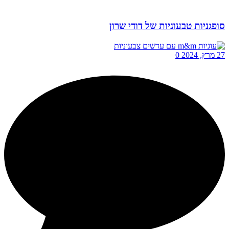
סופגניות טבעוניות של דודי שרון
27 מרץ, 2024
0