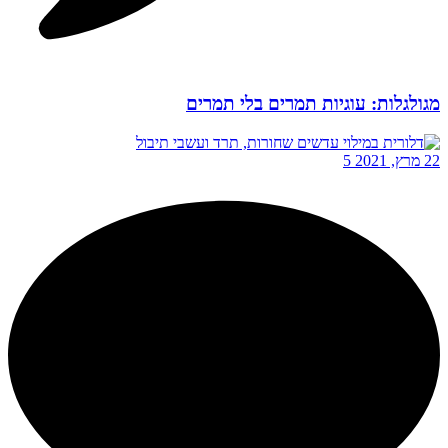
מגולגלות: עוגיות תמרים בלי תמרים
22 מרץ, 2021
5