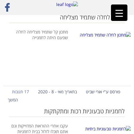
ראשי
»
חלה
מתכון לחלה שתמיד מצליחה
מתכון קל שתמיד מצליחה לחלה
שפעם היתה לחמנייה
פורסם ע"י אורי שביט
בתאריך מאי - 8 - 2020
17 תגובות
המשך
לחמניות טבעוניות רכות ומתקתקות
עקבו אחרי ההוראות המדוייקות וגם
אתם תוכלו לזלול בבית לחמניות