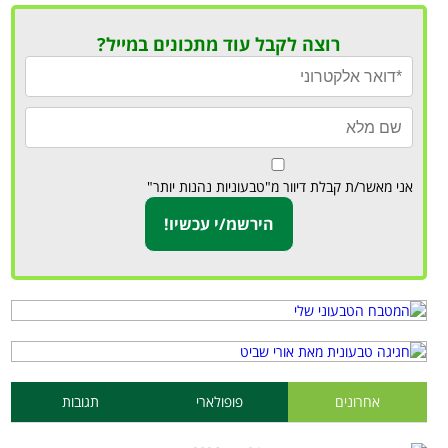
רוצה לקבל עוד מתכונים במייל?
אני מאשר/ת קבלת דיוור מ"טבעוניות נהנות יותר"
אחרונים
פופולארי
תגובות