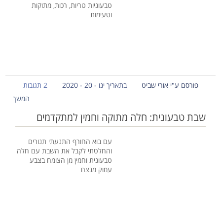
טבעוניות טריות, רכות, מתוקות
וטעימות
פורסם ע"י אורי שביט
בתאריך ינו - 20 - 2020
2 תגובות
המשך
שבת טבעונית: חלה מתוקה וחמין למתקדמים
עם בוא החורף התנעתי תנורים
והחלטתי לקבל את השבת עם חלה
טבעונית וחמין מן הצומח בצבע
עמוק מנצח