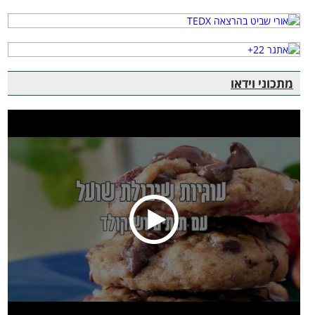
מתכוני וידאו