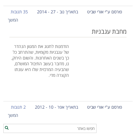
פורסם ע"י אורי שביט
בתאריך נוב - 27 - 2014
35 תגובות
המשך
מחבת עגבניות
הזדמנות לחגוג את המגוון הנהדר
של עגבניות מקומיות, שהתרחב כל
כך בשנים האחרונות. והשום הירוק,
נו, מדובר בעשב התיבול המושלם,
שהבעיה המרכזית שלו היא עונתו
הקצרה מדי.
פורסם ע"י אורי שביט
בתאריך אפר - 10 - 2012
2 תגובות
המשך