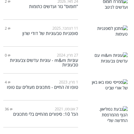
24 מאי, 2026
2
"חומוס" גזר ועדשים כתומות
11 דצמבר, 2025
2
סופגניות טבעוניות של דודי שרון
27 מרץ, 2024
0
עוגיות m&m - עוגיות עדשים צבעוניות
טבעוניות
1 מרץ, 2023
4
טופו זה החיים - מתכונים מעולים עם טופו
7 אוגוסט, 2021
36
הכל 10: סיפורים מהחיים בלי מתכונים