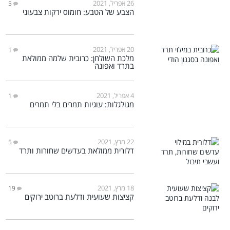
26 אפריל, 2021
5
הצבע של הטבע: חומוס ירקות צבעוני
20 אפריל, 2021
1
מלכת השולחן: כרובית שלמה ממולאת
בתרד ואפונה
4 אפריל, 2021
1
מגולגלות: עוגיות תמרים בלי תמרים
22 מרץ, 2021
5
דלורית ממולאת בעדשים שחורות ותרד
18 מרץ, 2021
19
קציצות שעועית ודלעת ברוטב ירוקים