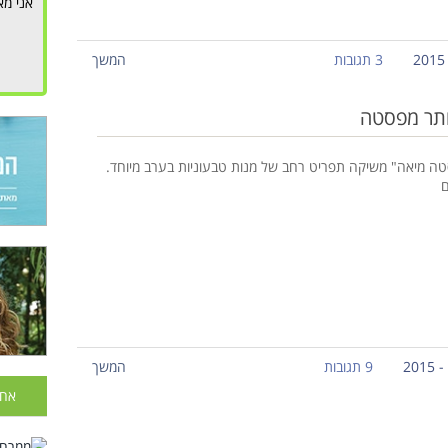
אני מא
3 תגובות
המשך
ותר מפסטה
 מיאה" משיקה תפריט רחב של מנות טבעוניות בערב מיוחד.
ם
9 תגובות
המשך
אחר