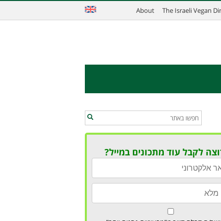
About
The Israeli Vegan D
וצה לקבל עוד מתכונים במייל?