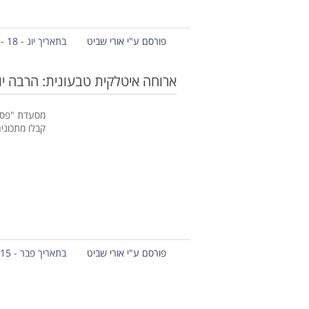
פורסם ע"י אורי שביט
בתאריך יונ - 18 - 2015
ארוחה איטלקית טבעונית: הרבה י
מסעדת "פסטה
קבלו מתכוני
פורסם ע"י אורי שביט
בתאריך פבר - 15 - 2015