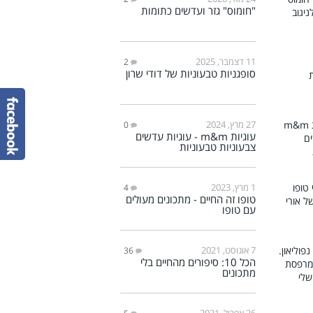
"חומוס" גזר ועדשים כתומות
11 דצמבר, 2025
2
סופגניות טבעוניות של דודי שרון
27 מרץ, 2024
0
עוגיות m&m - עוגיות עדשים
צבעוניות טבעוניות
1 מרץ, 2023
4
טופו זה החיים - מתכונים מעולים
עם טופו
7 אוגוסט, 2021
36
הכל 10: סיפורים מהחיים בלי
מתכונים
26 אפריל, 2021