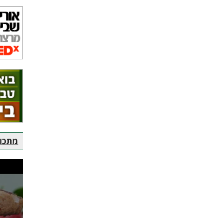
מתכוני