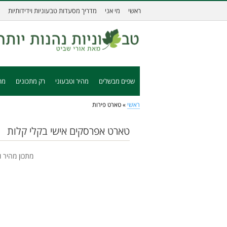
ראשי
מי אני
מדריך מסעדות טבעוניות וידידותיות
שפים מבשלים
מהיר וטבעוני
רק מתכונים
מת
ראשי
»
טארט פירות
טארט אפרסקים אישי בקלי קלות
מתכון מהיר 