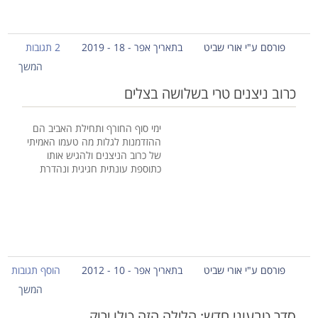
פורסם ע"י אורי שביט
בתאריך אפר - 18 - 2019
2 תגובות
המשך
כרוב ניצנים טרי בשלושה בצלים
ימי סוף החורף ותחילת האביב הם
ההזדמנות לגלות מה טעמו האמיתי
של כרוב הניצנים ולהגיש אותו
כתוספת עונתית חגיגית ונהדרת
פורסם ע"י אורי שביט
בתאריך אפר - 10 - 2012
הוסף תגובות
המשך
סדר טבעוני חדש: הלילה הזה כולו ירוק