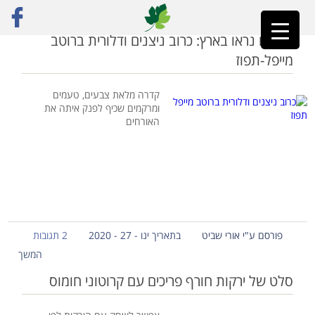
ראשי
»
כרוב ניצנים
ניצנים נראו בארץ: כרוב ניצנים ודלורית ברוטב
מייפל-תפוז
קדרה מלאת צבעים, טעמים
ומרקמים שכיף לפנק איתה את
האורחים
פורסם ע"י אורי שביט
בתאריך ינו - 27 - 2020
2 תגובות
המשך
סלט של ירקות חורף פריכים עם קרוטוני חומוס