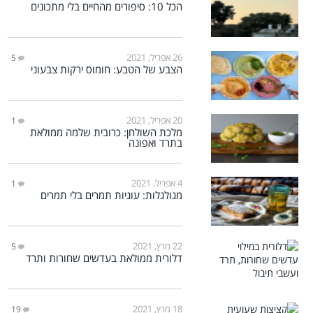
הכל 10: סיפורים מהחיים בלי מתכונים
26 אפריל, 2021
5
הצבע של הטבע: חומוס ירקות צבעוני
20 אפריל, 2021
1
מלכת השולחן: כרובית שלמה ממולאת
בתרד ואפונה
4 אפריל, 2021
1
מגולגלות: עוגיות תמרים בלי תמרים
22 מרץ, 2021
5
דלורית ממולאת בעדשים שחורות ותרד
18 מרץ, 2021
19