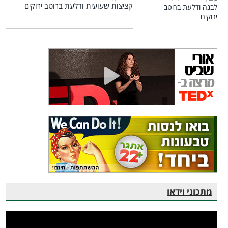
קציצות שעועית ודלעת ברוטב ירוקים
מתכוני וידאו