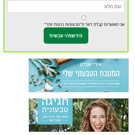
אני מאשר/ת קבלת דיוור מ"טבעוניות נהנות יותר"