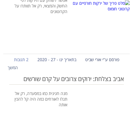
אפשר לשחק עם הירקות לפי
החשק והמצאי, רק אל תוותרו על
הקרוטונים
פורסם ע"י אורי שביט
בתאריך ינו - 27 - 2020
2 תגובות
המשך
אביב בצלחת: ירוקים צרובים על קרם שורשים
מנה חגיגית כמו במסעדה, רק אל
תגלו לאורחים כמה היה קל להכין
אותה