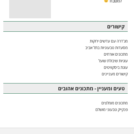
למטבח
קישורים
מג'דרה עם עדשים ירוקות
מסעדות טבעוניות בתל אביב
מתכונים אורחים
עוגיות שיבולת שועל
עוגת ביסקוויטים
קישורים מעניינים
טעים ומעניין - מתכונים אהובים
מתכונים מומלצים
פנקייק טבעוני מושלם