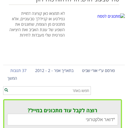
לא תמצאו כאן קציצה דמויית
גפילטע או קניידלך טבעוניים, אלא
מתכונים מן הצומח, שחוגגים את
השפע של עונת האביב ואת היציאה
הפרטית שלי מעבדות לחירות
פורסם ע"י אורי שביט
בתאריך אפר - 2 - 2012
37 תגובות
המשך
רוצה לקבל עוד מתכונים במייל?