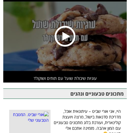
עוגיות שיבולת שועל עם תותים ושוקולד
מתכונים טבעוניים ונהנים
היי, אני אורי שביט – עיתונאית אוכל,
מדריכת סדנאות בישול, מרצה ויועצת
קולינארית, ועורכת בלוג מתכונים טבעוניים
עם המון אהבה. מזמינה אתכם אלי