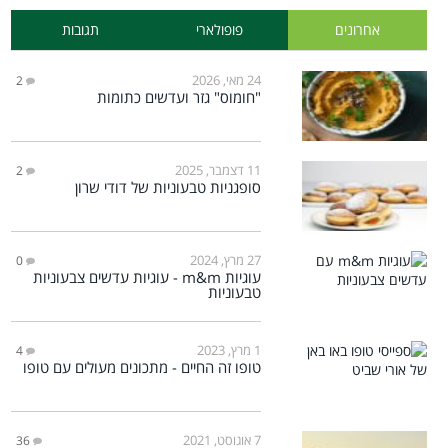
אחרונים
פופולארי
תגובות
24 מאי, 2026
2
"חומוס" גזר ועדשים כתומות
11 דצמבר, 2025
2
סופגניות טבעוניות של דודי שרון
27 מרץ, 2024
0
עוגיות m&m - עוגיות עדשים צבעוניות
טבעוניות
1 מרץ, 2023
4
טופו זה החיים - מתכונים מעולים עם טופו
7 אוגוסט, 2021
36