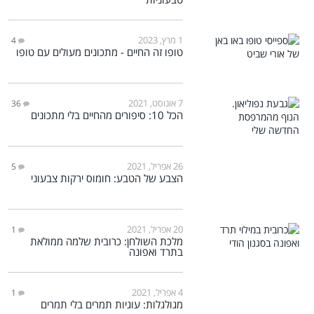
1 מרץ, 2023
4
טופו זה החיים - מתכונים מעולים עם טופו
7 אוגוסט, 2021
36
הכל 10: סיפורים מהחיים בלי מתכונים
26 אפריל, 2021
5
הצבע של הטבע: חומוס ירקות צבעוני
20 אפריל, 2021
1
מלכת השולחן: כרובית שלמה ממולאת
בתרד ואפונה
4 אפריל, 2021
1
מגולגלות: עוגיות תמרים בלי תמרים