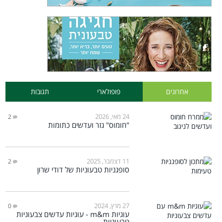
אחרונים
פופולארי
תגובות
24 מאי, 2026
2
"חומוס" גזר ועדשים כתומות
11 דצמבר, 2025
2
סופגניות טבעוניות של דודי שרון
27 מרץ, 2024
0
עוגיות m&m - עוגיות עדשים צבעוניות
טבעוניות