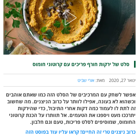
סלט של ירקות חורף פריכים עם קרוטוני חומוס
ינואר 27, 2020
מאת:
אורי שביט
אפשר לשחק עם המרכיבים של הסלט הזה כמו שאתם אוהבים
וכשהוא לא בעונה, אפילו לוותר על כרוב הניצנים. מה שחשוב
זה לתת לו לעמוד כמה דקות אחרי התיבול, כדי שהירקות
יתרככו מעט ויספגו את הטעמים. אל תוותרו על הכנת קרוטוני
החומוס, שמוסיפים לסלט פריכות, טעם וגם חלבון.
כרוב ניצנים טרי זה החיים! קראו עליו עוד בפוסט הזה