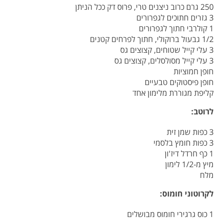
250 גרם כרוב ניצנים טרי, פרוס דק ככל הניתן
3 גזרים חתוכים לגפרורים
1 קולרבי חתוך לגפרורים
1/2 גבעול ברוקולי, חתוך לפרחים קטנים
3 עלי קייל שטוחים, קצוצים גס
3 עלי קייל מסולסלים, קצוצים גס
חופן חמוציות
חופן פיסטוקים טבעיים
קליפת מגוררת מלימון אחד
לרוטב:
3 כפות שמן זית
3 כפות חומץ בלסמי
1 כף חרדל דיז'ון
מיץ מ-1/2 לימון
מלח
לקרוטוני חומוס:
1 כוס גרגירי חומוס מבושלים