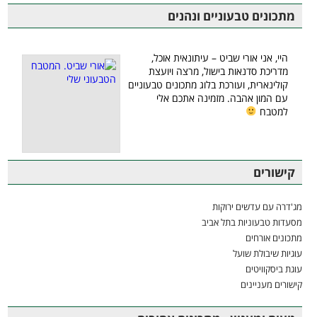
מתכונים טבעוניים ונהנים
היי, אני אורי שביט – עיתונאית אוכל,
מדריכת סדנאות בישול, מרצה ויועצת
קולינארית, ועורכת בלוג מתכונים טבעוניים
עם המון אהבה. מזמינה אתכם אלי
למטבח
קישורים
מג'דרה עם עדשים ירוקות
מסעדות טבעוניות בתל אביב
מתכונים אורחים
עוגיות שיבולת שועל
עוגת ביסקוויטים
קישורים מעניינים