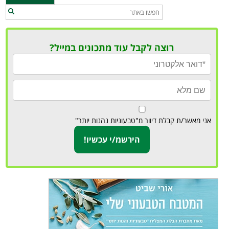
רוצה לקבל עוד מתכונים במייל?
אני מאשר/ת קבלת דיוור מ"טבעוניות נהנות יותר"