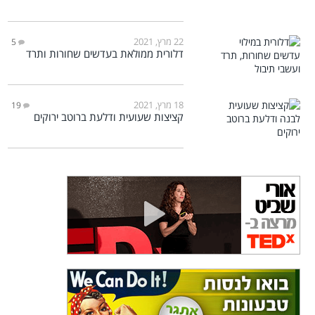
22 מרץ, 2021
5
דלורית ממולאת בעדשים שחורות ותרד
18 מרץ, 2021
19
קציצות שעועית ודלעת ברוטב ירוקים