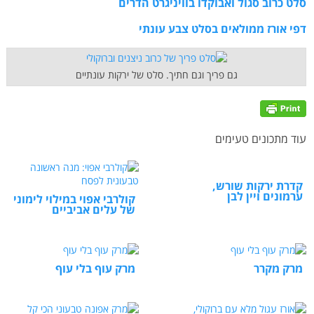
סלט כרוב סגול ואבוקדו בוויניגרט הדרים
דפי אורז ממולאים בסלט צבע עונתי
גם פריך וגם חתיך. סלט של ירקות עונתיים
עוד מתכונים טעימים
קדרת ירקות שורש,
ערמונים ויין לבן
קולרבי אפוי במילוי לימוני
של עלים אביביים
מרק מקרר
מרק עוף בלי עוף