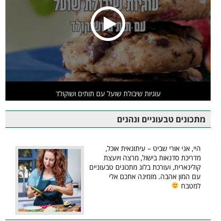
עוגיות שיבולת שועל עם תותים ושוקולד
מתכונים טבעוניים ונהנים
היי, אני אורי שביט – עיתונאית אוכל,
מדריכת סדנאות בישול, מרצה ויועצת
קולינארית, ועורכת בלוג מתכונים טבעוניים
עם המון אהבה. מזמינה אתכם אלי
למטבח