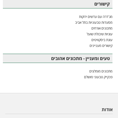
קישורים
מג'דרה עם עדשים ירוקות
מסעדות טבעוניות בתל אביב
מתכונים אורחים
עוגיות שיבולת שועל
עוגת ביסקוויטים
קישורים מעניינים
טעים ומעניין - מתכונים אהובים
מתכונים מומלצים
פנקייק טבעוני מושלם
אודות