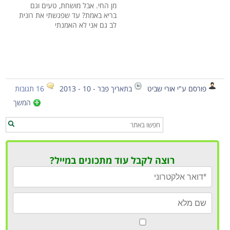
מן החי. אבל מושחת, טעים וגם
בריא באמת? עד שפגשתי את רונית
לב גם אני לא האמנתי
פורסם ע"י אורי שביט
בתאריך פבר - 10 - 2013
16 תגובות
המשך
רוצה לקבל עוד מתכונים במייל?