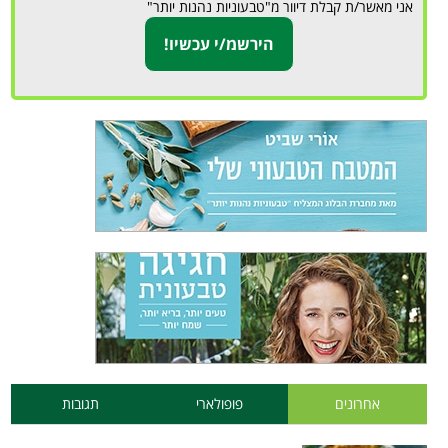
אני מאשר/ת קבלת דיוור מ"טבעוניות נהנות יותר"
אחרונים
פופולארי
תגובות