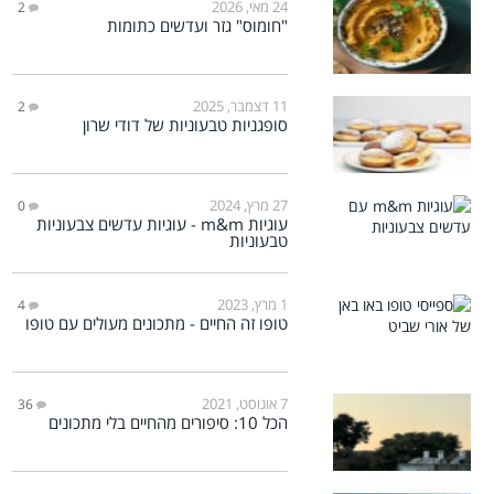
24 מאי, 2026
2
"חומוס" גזר ועדשים כתומות
11 דצמבר, 2025
2
סופגניות טבעוניות של דודי שרון
27 מרץ, 2024
0
עוגיות m&m - עוגיות עדשים צבעוניות
טבעוניות
1 מרץ, 2023
4
טופו זה החיים - מתכונים מעולים עם טופו
7 אוגוסט, 2021
36
הכל 10: סיפורים מהחיים בלי מתכונים