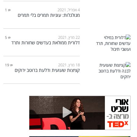
4 אפריל, 2021
1
מגולגלות: עוגיות תמרים בלי תמרים
22 מרץ, 2021
5
דלורית ממולאת בעדשים שחורות ותרד
18 מרץ, 2021
19
קציצות שעועית ודלעת ברוטב ירוקים