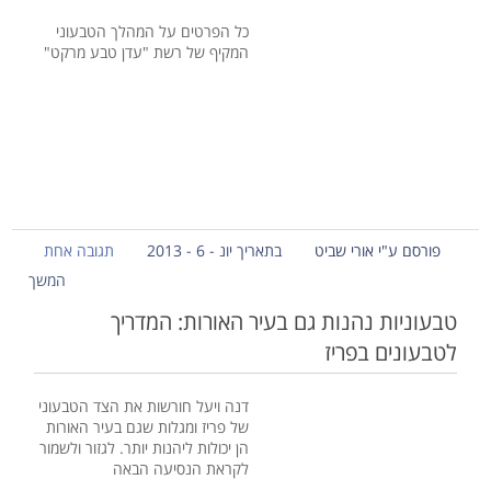
כל הפרטים על המהלך הטבעוני
המקיף של רשת "עדן טבע מרקט"
פורסם ע"י אורי שביט
בתאריך יונ - 6 - 2013
תגובה אחת
המשך
טבעוניות נהנות גם בעיר האורות: המדריך
לטבעונים בפריז
דנה ויעל חורשות את הצד הטבעוני
של פריז ומגלות שגם בעיר האורות
הן יכולות ליהנות יותר. לגזור ולשמור
לקראת הנסיעה הבאה