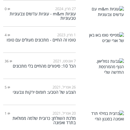
27 מרץ, 2024
0
עוגיות m&m - עוגיות עדשים צבעוניות
טבעוניות
1 מרץ, 2023
4
טופו זה החיים - מתכונים מעולים עם טופו
7 אוגוסט, 2021
36
הכל 10: סיפורים מהחיים בלי מתכונים
26 אפריל, 2021
5
הצבע של הטבע: חומוס ירקות צבעוני
20 אפריל, 2021
1
מלכת השולחן: כרובית שלמה ממולאת
בתרד ואפונה