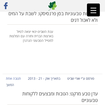
ראשי
»
מוצרים טבעוניים
מסעדות טבעוניות בסן פרנסיסקו: לשבת על המים
ולא לאכול דגים
ענת השביט-ינאי יצאה לטיול
בארצות הברית וחזרה עם המלצות
למטייל הטבעוני הגרגרן
פורסם ע"י אורי שביט
בתאריך אוק - 21 - 2013
תגובה אחת
המשך
עדן טבע מרקט: הטבות ומבצעים ללקוחות
טבעוניים