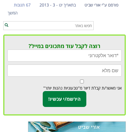
פורסם ע"י אורי שביט
בתאריך ינו - 3 - 2013
67 תגובות
המשך
רוצה לקבל עוד מתכונים במייל?
אני מאשר/ת קבלת דיוור מ"טבעוניות נהנות יותר"