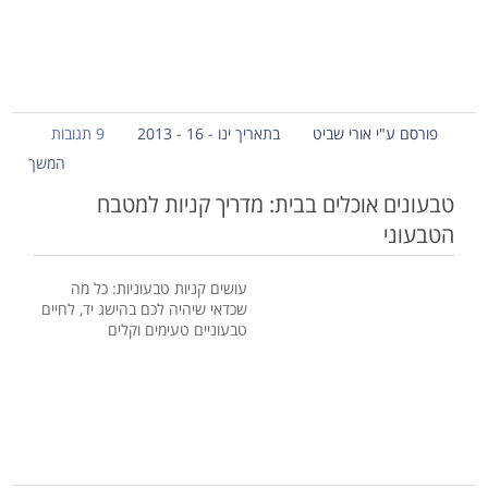
פורסם ע"י אורי שביט
בתאריך ינו - 16 - 2013
9 תגובות
המשך
טבעונים אוכלים בבית: מדריך קניות למטבח
הטבעוני
עושים קניות טבעוניות: כל מה
שכדאי שיהיה לכם בהישג יד, לחיים
טבעוניים טעימים וקלים