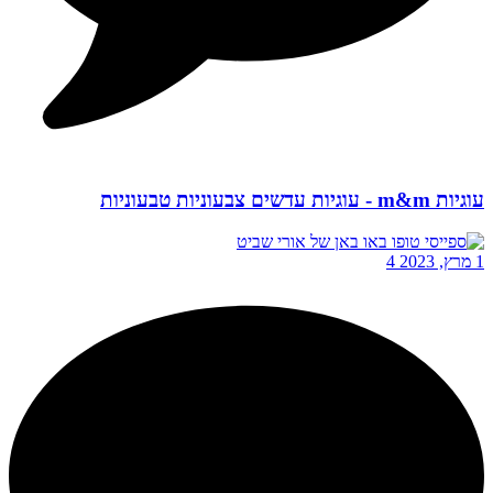
עוגיות m&m - עוגיות עדשים צבעוניות טבעוניות
1 מרץ, 2023
4