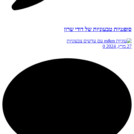
סופגניות טבעוניות של דודי שרון
27 מרץ, 2024
0