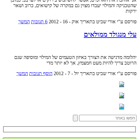
שהטכניקה והמילוי יעבדו מצוין גם במקרה של קישואים, כרוב ושאר
ירקות
פורסם ע"י אורי שביט
בתאריך אוק - 16 - 2012
6 תגובות
המשך
עלי מנגולד ממולאים
יהלומה מדגישה את הצורך באיזון הטעמים של המילוי ומוסיפה שגם
הרוטב צריך להיות מעט חמצמץ, אך לא יותר מדי
פורסם ע"י אורי שביט
בתאריך יול - 7 - 2012
הוסף תגובות
המשך