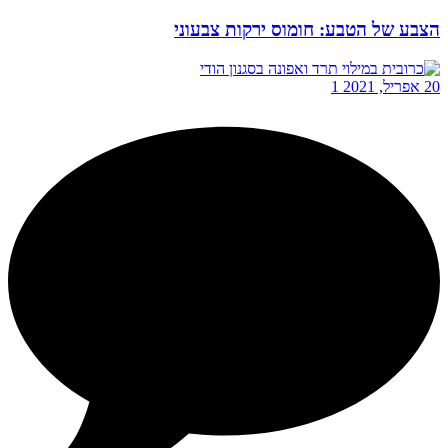
הצבע של הטבע: חומוס ירקות צבעוני
20 אפריל, 2021
1