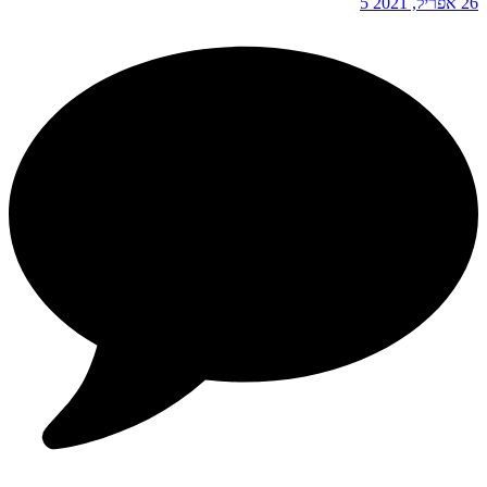
26 אפריל, 2021
5