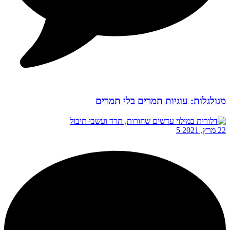
מגולגלות: עוגיות תמרים בלי תמרים
22 מרץ, 2021
5