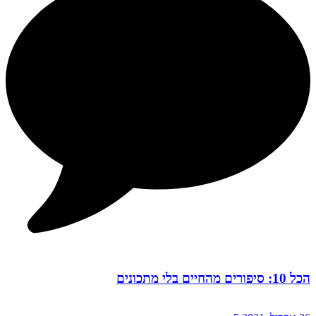
הכל 10: סיפורים מהחיים בלי מתכונים