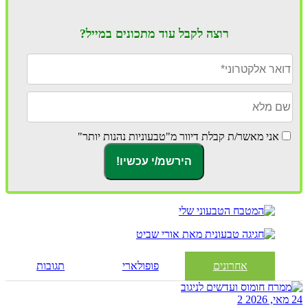
רוצה לקבל עוד מתכונים במייל?
אני מאשר/ת קבלת דיוור מ"טבעוניות נהנות יותר"
אחרונים
פופולארי
תגובות
24 מאי, 2026
2