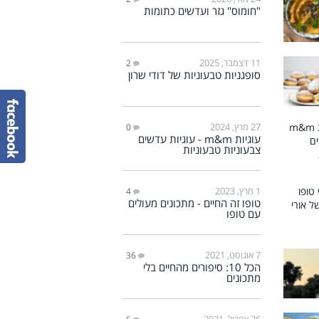
"חומוס" גזר ועדשים כתומות
11 דצמבר, 2025
2
סופגניות טבעוניות של דודי שרון
27 מרץ, 2024
0
עוגיות m&m - עוגיות עדשים
צבעוניות טבעוניות
1 מרץ, 2023
4
טופו זה החיים - מתכונים מעולים
עם טופו
7 אוגוסט, 2021
36
הכל 10: סיפורים מהחיים בלי
מתכונים
26 אפריל, 2021