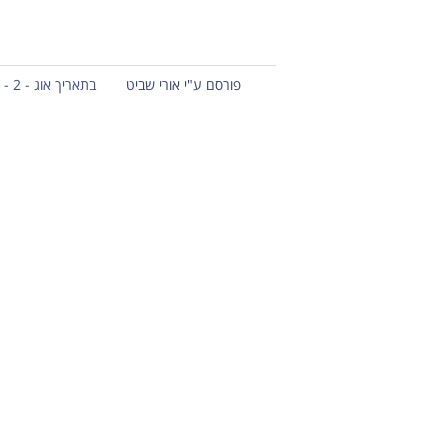
פורסם ע"י אורי שביט
בתאריך אוג - 2 - 2012