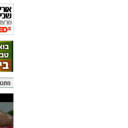
מתכוני