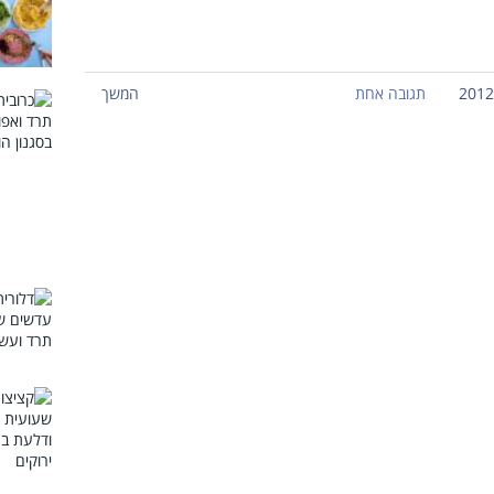
תגובה אחת
המשך