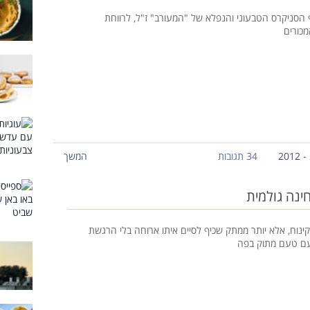
 הסניקרס הטבעוני והנפלא של "המעורב" ז"ל, לרווחת
כורים
34 תגובות
המשך
ינה גולמית
ינוח, אלא יותר ממתק שכיף לסיים איתו ארוחה בלי הרגשת
עם טעם מתוק בפה