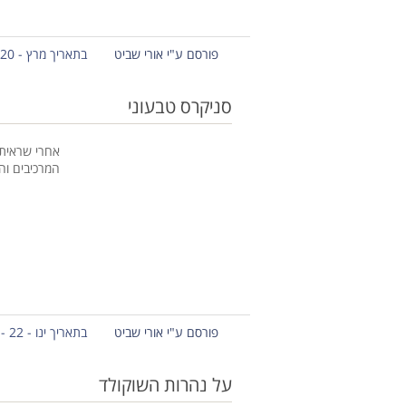
פורסם ע"י אורי שביט
בתאריך מרץ - 20 - 2013
סניקרס טבעוני
אחרי שראיתי
המרכיבים וה
פורסם ע"י אורי שביט
בתאריך ינו - 22 - 2013
על נהרות השוקולד