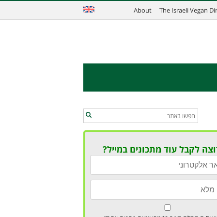
About
The Israeli Vegan D
וצה לקבל עוד מתכונים במייל?