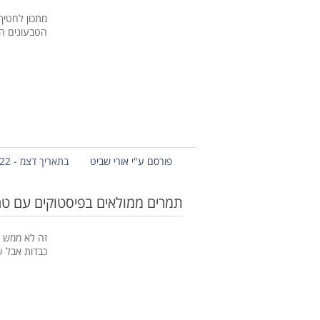
מתכון לחטיף
הטבעונים המ
פורסם ע"י אורי שביט
בתאריך דצמ - 22 - 2012
תמרים ממולאים בפיסטוקים עם טח
זה לא ממש ק
כבדות אבל 