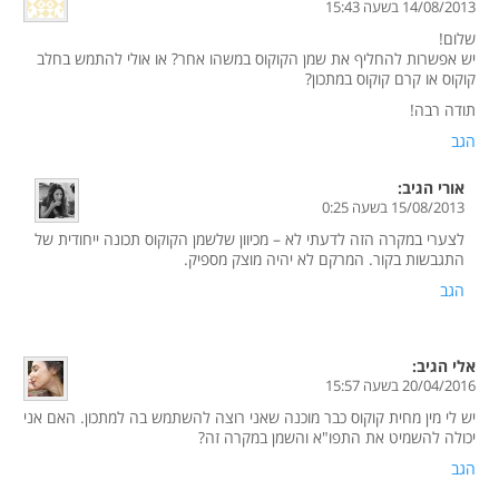
14/08/2013 בשעה 15:43
שלום!
יש אפשרות להחליף את שמן הקוקוס במשהו אחר? או אולי להתמש בחלב
קוקוס או קרם קוקוס במתכון?
תודה רבה!
הגב
אורי
הגיב:
15/08/2013 בשעה 0:25
לצערי במקרה הזה לדעתי לא – מכיוון שלשמן הקוקוס תכונה ייחודית של
התגבשות בקור. המרקם לא יהיה מוצק מספיק.
הגב
אלי
הגיב:
20/04/2016 בשעה 15:57
יש לי מין מחית קוקוס כבר מוכנה שאני רוצה להשתמש בה למתכון. האם אני
יכולה להשמיט את התפו"א והשמן במקרה זה?
הגב