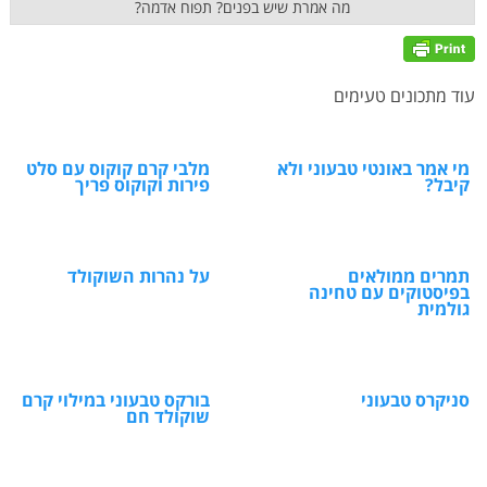
מה אמרת שיש בפנים? תפוח אדמה?
עוד מתכונים טעימים
מי אמר באונטי טבעוני ולא
מלבי קרם קוקוס עם סלט
קיבל?
פירות וקוקוס פריך
תמרים ממולאים
על נהרות השוקולד
בפיסטוקים עם טחינה
גולמית
סניקרס טבעוני
בורקס טבעוני במילוי קרם
שוקולד חם