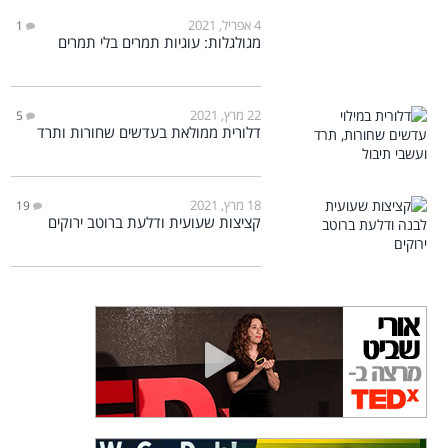
4 אפריל, 2021
1
מגולגלות: עוגיות תמרים בלי תמרים
22 מרץ, 2021
5
דלורית ממולאת בעדשים שחורות ותרד
18 מרץ, 2021
19
קציצות שעועית ודלעת ברוטב ירוקים