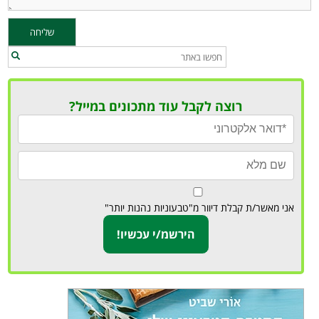
רוצה לקבל עוד מתכונים במייל?
אני מאשר/ת קבלת דיוור מ"טבעוניות נהנות יותר"