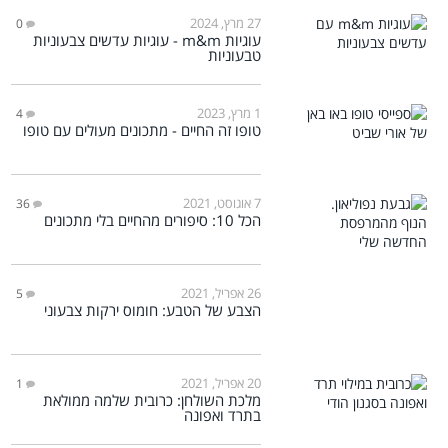
27 מרץ, 2024
0
עוגיות m&m - עוגיות עדשים צבעוניות
טבעוניות
1 מרץ, 2023
4
טופו זה החיים - מתכונים מעולים עם טופו
7 אוגוסט, 2021
36
הכל 10: סיפורים מהחיים בלי מתכונים
26 אפריל, 2021
5
הצבע של הטבע: חומוס ירקות צבעוני
20 אפריל, 2021
1
מלכת השולחן: כרובית שלמה ממולאת
בתרד ואפונה