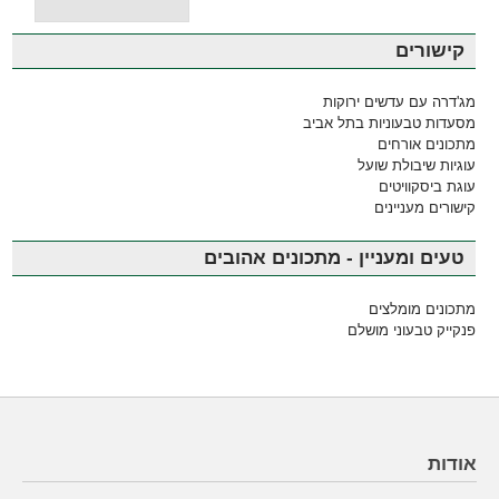
קישורים
מג'דרה עם עדשים ירוקות
מסעדות טבעוניות בתל אביב
מתכונים אורחים
עוגיות שיבולת שועל
עוגת ביסקוויטים
קישורים מעניינים
טעים ומעניין - מתכונים אהובים
מתכונים מומלצים
פנקייק טבעוני מושלם
אודות