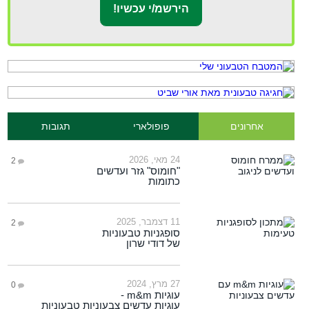
אחרונים
פופולארי
תגובות
24 מאי, 2026
2
"חומוס" גזר ועדשים
כתומות
11 דצמבר, 2025
2
סופגניות טבעוניות
של דודי שרון
27 מרץ, 2024
0
עוגיות m&m -
עוגיות עדשים צבעוניות טבעוניות