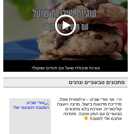
עוגיות שיבולת שועל עם תותים ושוקולד
מתכונים טבעוניים ונהנים
היי, אני אורי שביט – עיתונאית אוכל,
מדריכת סדנאות בישול, מרצה ויועצת
קולינארית, ועורכת בלוג מתכונים
טבעוניים עם המון אהבה. מזמינה
אתכם אלי למטבח