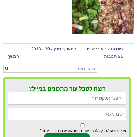
פורסם ע"י אורי שביט
בתאריך מרץ - 30 - 2013
21 תגובות
המשך
רוצה לקבל עוד מתכונים במייל?
אני מאשר/ת קבלת דיוור מ"טבעוניות נהנות יותר"