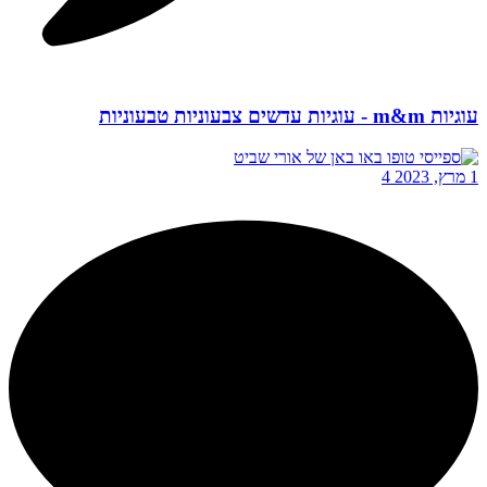
עוגיות m&m - עוגיות עדשים צבעוניות טבעוניות
1 מרץ, 2023
4