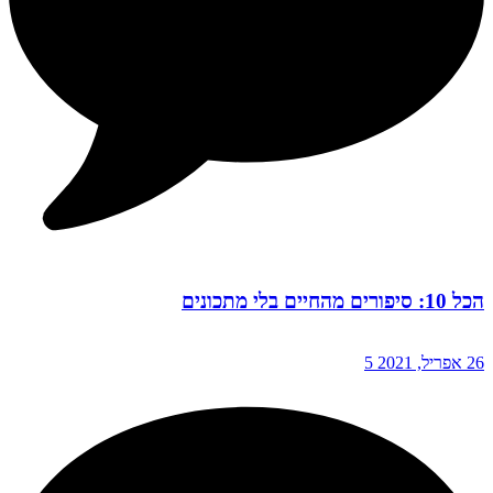
הכל 10: סיפורים מהחיים בלי מתכונים
26 אפריל, 2021
5