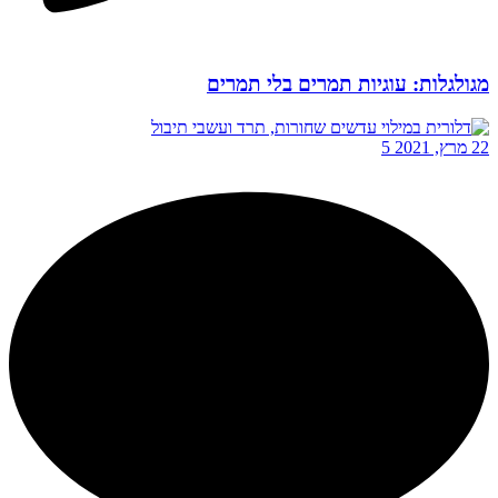
מגולגלות: עוגיות תמרים בלי תמרים
22 מרץ, 2021
5