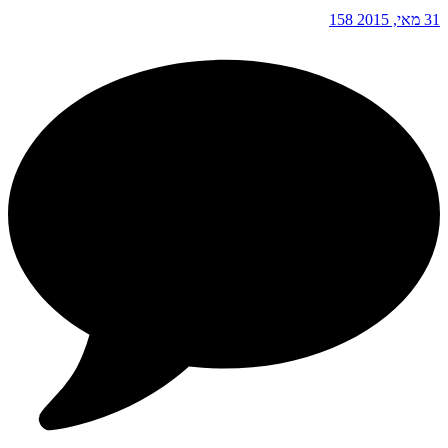
31 מאי, 2015
158