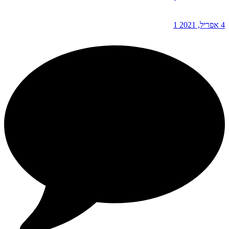
4 אפריל, 2021
1