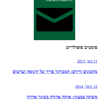
פוסטים פופולריים
11 מאי, 2013
מתכונים זריזים: המבורגר פריך של קינואה ועדשים
12 ינואר, 2014
משתה טבעוני: אותה אדורה בשינוי אדרת