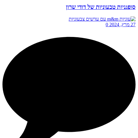
סופגניות טבעוניות של דודי שרון
27 מרץ, 2024
0