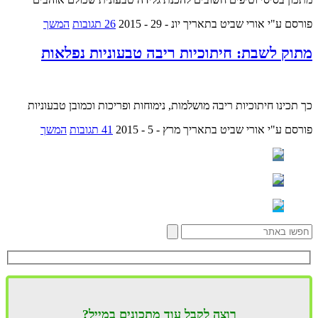
פורסם ע"י אורי שביט
בתאריך יונ - 29 - 2015
26 תגובות
המשך
מתוק לשבת: חיתוכיות ריבה טבעוניות נפלאות
כך תכינו חיתוכיות ריבה מושלמות, נימוחות ופריכות וכמובן טבעוניות
פורסם ע"י אורי שביט
בתאריך מרץ - 5 - 2015
41 תגובות
המשך
רוצה לקבל עוד מתכונים במייל?