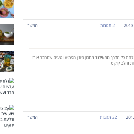
2 תגובות
המשך
לחת כל הדרך מתאילנד מתכון פיוז'ן מפתיע וטעים שמחבר אורז
ת וחלב קוקוס
32 תגובות
המשך