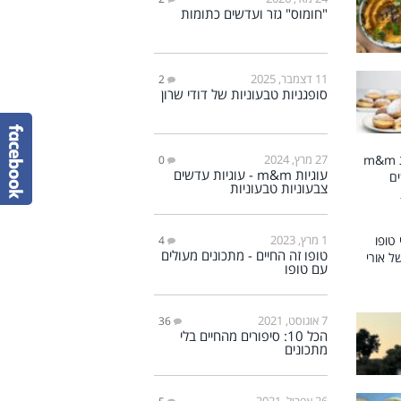
"חומוס" גזר ועדשים כתומות
11 דצמבר, 2025
2
סופגניות טבעוניות של דודי שרון
27 מרץ, 2024
0
עוגיות m&m - עוגיות עדשים
צבעוניות טבעוניות
1 מרץ, 2023
4
טופו זה החיים - מתכונים מעולים
עם טופו
7 אוגוסט, 2021
36
הכל 10: סיפורים מהחיים בלי
מתכונים
26 אפריל, 2021