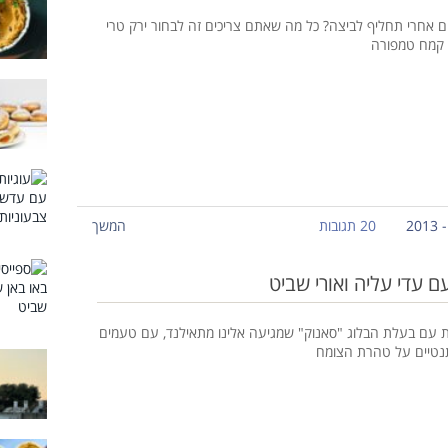
ם אחרי תחליף לביצה? כל מה שאתם צריכים זה לבחור ירק טרי
 קמח טמפורה
20 תגובות
המשך
 עדי עליה ואורי שביט
 עם בעלת הבלוג "סאנוק" שמגיעה אלינו מתאילנד, עם טעמים
תנטיים על טהרת הצומח