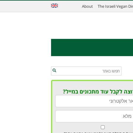
About
The Israeli Vegan D
וצה לקבל עוד מתכונים במייל?