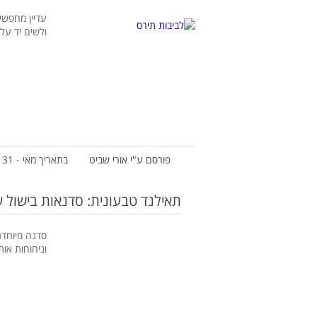
עדיין מחפשי
ולשים יד על
פורסם ע"י אורי שביט
בתאריך מאי - 31 - 2013
תאילנד טבעונית: סדנאות בישול עם
סדנה מיוחדת
וניחוחות או