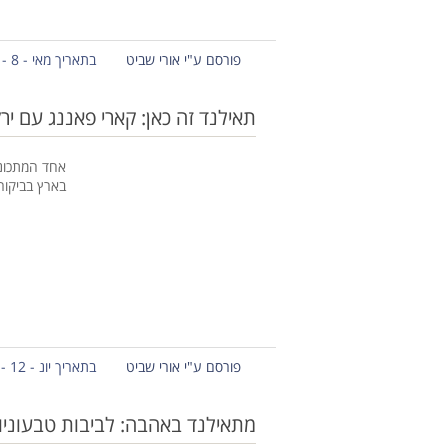
פורסם ע"י אורי שביט
בתאריך מאי - 8 - 2015
תאילנד זה כאן: קארי פאננג עם יר
אחד המתכונ
בארץ בביקור
פורסם ע"י אורי שביט
בתאריך יונ - 12 - 2014
מתאילנד באהבה: לביבות טבעוניו