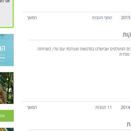
אני מא
הוסף תגובות
המשך
קות
ים המעלפים שבישלנו בסדנאות שערכתי עם עדי, כשהיתה
 מולדת
11 תגובות
המשך
אחר
ת