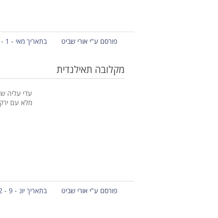
פורסם ע"י אורי שביט
בתאריך מאי - 1 - 2013
מקלובה תאילנדית
עדי עליה שו
מלא עם ירקו
פורסם ע"י אורי שביט
בתאריך יונ - 9 - 2012