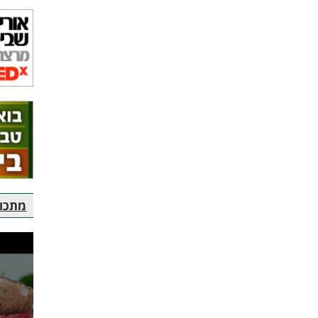
מתכוני