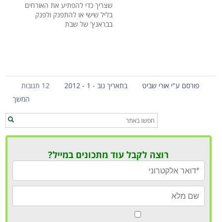
שצריך כדי להפתיע את האורחים
בליל שישי או להתפנק ולפנק
בבראנץ' של שבת
פורסם ע"י אורי שביט
בתאריך נוב - 1 - 2012
12 תגובות
המשך
רוצה לקבל עוד מתכונים במייל?