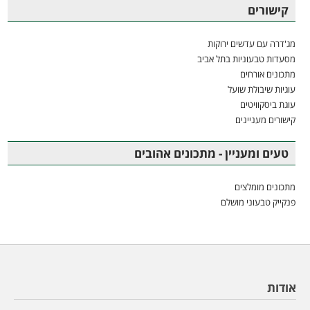
קישורים
מג'דרה עם עדשים ירוקות
מסעדות טבעוניות בתל אביב
מתכונים אורחים
עוגיות שיבולת שועל
עוגת ביסקוויטים
קישורים מעניינים
טעים ומעניין - מתכונים אהובים
מתכונים מומלצים
פנקייק טבעוני מושלם
אודות