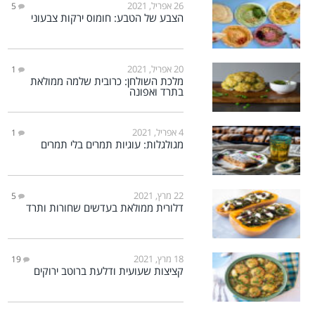
26 אפריל, 2021
5
הצבע של הטבע: חומוס ירקות צבעוני
20 אפריל, 2021
1
מלכת השולחן: כרובית שלמה ממולאת
בתרד ואפונה
4 אפריל, 2021
1
מגולגלות: עוגיות תמרים בלי תמרים
22 מרץ, 2021
5
דלורית ממולאת בעדשים שחורות ותרד
18 מרץ, 2021
19
קציצות שעועית ודלעת ברוטב ירוקים