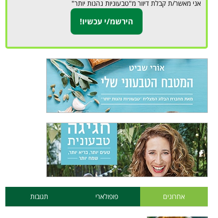
אני מאשר/ת קבלת דיוור מ"טבעוניות נהנות יותר"
אחרונים
פופולארי
תגובות