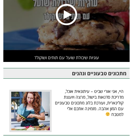
עוגיות שיבולת שועל עם תותים ושוקולד
מתכונים טבעוניים ונהנים
היי, אני אורי שביט – עיתונאית אוכל,
מדריכת סדנאות בישול, מרצה ויועצת
קולינארית, ועורכת בלוג מתכונים טבעוניים
עם המון אהבה. מזמינה אתכם אלי
למטבח