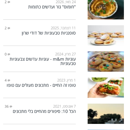
24 מאי, 2026
2
"חומוס" גזר ועדשים כתומות
11 דצמבר, 2025
2
סופגניות טבעוניות של דודי שרון
27 מרץ, 2024
0
עוגיות m&m - עוגיות עדשים צבעוניות
טבעוניות
1 מרץ, 2023
4
טופו זה החיים - מתכונים מעולים עם טופו
7 אוגוסט, 2021
36
הכל 10: סיפורים מהחיים בלי מתכונים