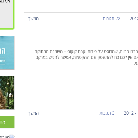
אני מא
22 תגובות
המשך
פרדו פרווה, שמבוסס על פירות וקרם קוקוס – השמנת המתוקה
ם אין לכם כח להתעסק עם ההקפאות, אפשר להגיש במרקם
י.
3 תגובות
המשך
אחר