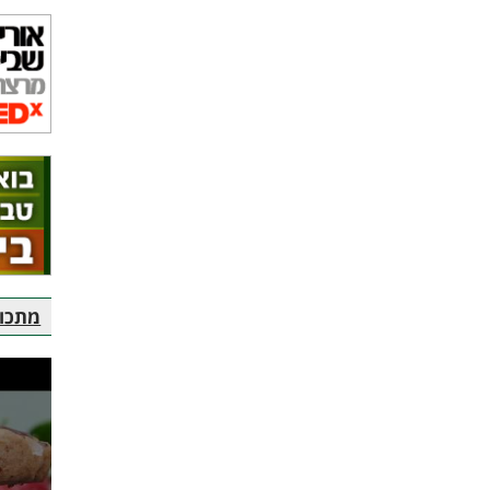
מתכוני