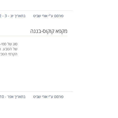
פורסם ע"י אורי שביט
בתאריך יונ - 3 - 2012
מקפא קוקוס-בננה
סוג של סמי-
של הטבע. א
הקרמי הטבע
פורסם ע"י אורי שביט
בתאריך אפר - 10 - 2012