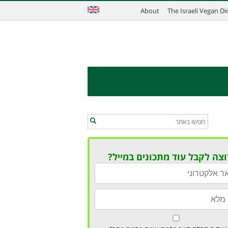
About
The Israeli Vegan D
וצה לקבל עוד מתכונים במייל?