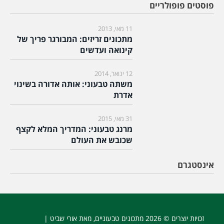
פוסטים פופולריים
11 מאי, 2013
מתכונים זריזים: המבורגר פריך של
קינואה ועדשים
12 ינואר, 2014
משתה טבעוני: אותה אדורה בשינוי
אדרת
31 מאי, 2015
מרנג טבעוני: המדריך המלא לקצף
שכובש את העולם
אינסטגרם
זכויות יוצרים © 2026
מתכונים טבעוניים
, מאת אורי שביט |