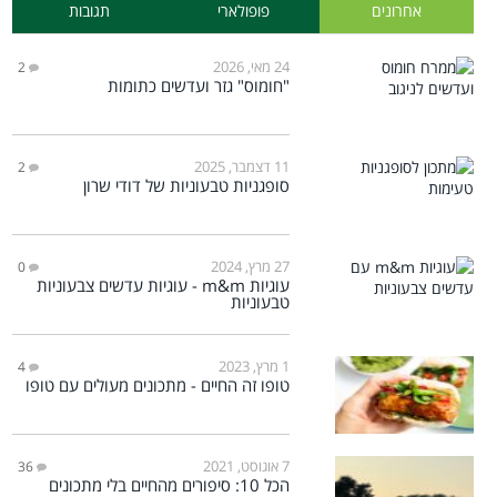
אחרונים
פופולארי
תגובות
24 מאי, 2026
2
"חומוס" גזר ועדשים כתומות
11 דצמבר, 2025
2
סופגניות טבעוניות של דודי שרון
27 מרץ, 2024
0
עוגיות m&m - עוגיות עדשים צבעוניות
טבעוניות
1 מרץ, 2023
4
טופו זה החיים - מתכונים מעולים עם טופו
7 אוגוסט, 2021
36
הכל 10: סיפורים מהחיים בלי מתכונים