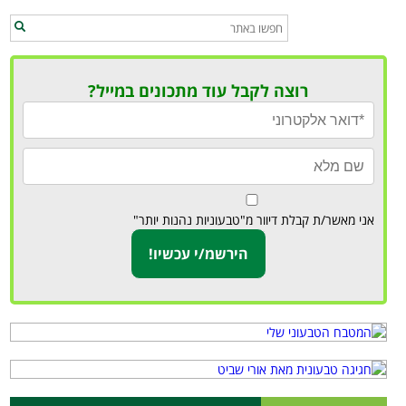
רוצה לקבל עוד מתכונים במייל?
אני מאשר/ת קבלת דיוור מ"טבעוניות נהנות יותר"