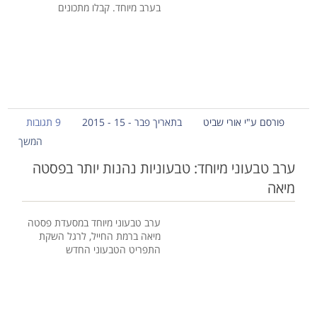
בערב מיוחד. קבלו מתכונים
פורסם ע"י אורי שביט
בתאריך פבר - 15 - 2015
9 תגובות
המשך
ערב טבעוני מיוחד: טבעוניות נהנות יותר בפסטה
מיאה
ערב טבעוני מיוחד במסעדת פסטה
מיאה ברמת החייל, לרגל השקת
התפריט הטבעוני החדש