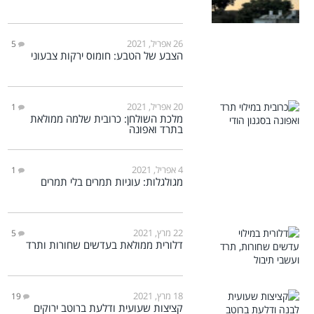
26 אפריל, 2021
5
הצבע של הטבע: חומוס ירקות צבעוני
20 אפריל, 2021
1
מלכת השולחן: כרובית שלמה ממולאת
בתרד ואפונה
4 אפריל, 2021
1
מגולגלות: עוגיות תמרים בלי תמרים
22 מרץ, 2021
5
דלורית ממולאת בעדשים שחורות ותרד
18 מרץ, 2021
19
קציצות שעועית ודלעת ברוטב ירוקים