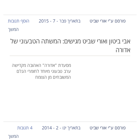
פורסם ע"י אורי שביט
בתאריך פבר - 7 - 2015
הוסף תגובות
המשך
אבי ביטון ואורי שביט מגישים: המשתה הטבעוני של
אדורה
מסעדת "אדורה" האהובה מקדישה
ערב טבעוני מיוחד לחומרי הגלם
המשובחים מן הצומח
פורסם ע"י אורי שביט
בתאריך ינו - 2 - 2014
4 תגובות
המשך