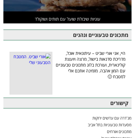
עוגיות שיבולת שועל עם תותים ושוקולד
מתכונים טבעוניים ונהנים
היי, אני אורי שביט – עיתונאית אוכל,
מדריכת סדנאות בישול, מרצה ויועצת
קולינארית, ועורכת בלוג מתכונים טבעוניים
עם המון אהבה. מזמינה אתכם אלי
למטבח 🙂
קישורים
מג'דרה עם עדשים ירוקות
מסעדות טבעוניות בתל אביב
מתכונים אורחים