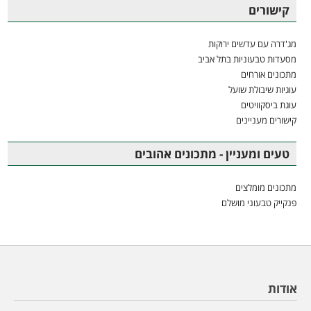
קישורים
מג'דרה עם עדשים ירוקות
מסעדות טבעוניות בתל אביב
מתכונים אורחים
עוגיות שיבולת שועל
עוגת ביסקוויטים
קישורים מעניינים
טעים ומעניין - מתכונים אהובים
מתכונים מומלצים
פנקייק טבעוני מושלם
אודות