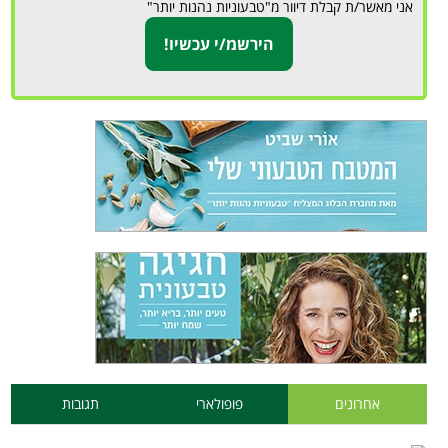
אני מאשר/ת קבלת דיוור מ"טבעוניות נהנות יותר"
אחרונים
פופולארי
תגובות