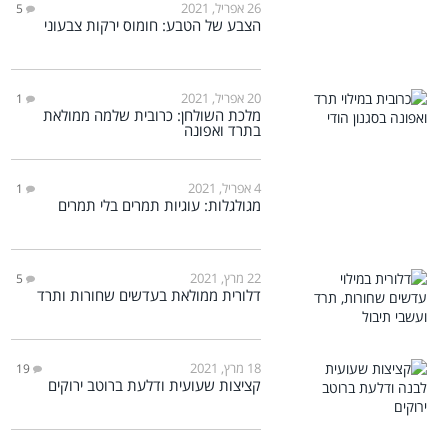
26 אפריל, 2021
5
הצבע של הטבע: חומוס ירקות צבעוני
20 אפריל, 2021
1
מלכת השולחן: כרובית שלמה ממולאת
בתרד ואפונה
4 אפריל, 2021
1
מגולגלות: עוגיות תמרים בלי תמרים
22 מרץ, 2021
5
דלורית ממולאת בעדשים שחורות ותרד
18 מרץ, 2021
19
קציצות שעועית ודלעת ברוטב ירוקים