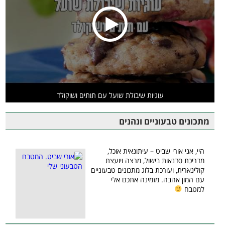
עוגיות שיבולת שועל עם תותים ושוקולד
מתכונים טבעוניים ונהנים
היי, אני אורי שביט – עיתונאית אוכל,
מדריכת סדנאות בישול, מרצה ויועצת
קולינארית, ועורכת בלוג מתכונים טבעוניים
עם המון אהבה. מזמינה אתכם אלי
למטבח