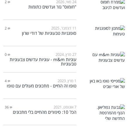
24 מאי, 2026
2
"חומוס" גזר ועדשים כתומות
11 דצמבר, 2025
2
סופגניות טבעוניות של דודי שרון
27 מרץ, 2024
0
עוגיות m&m - עוגיות עדשים צבעוניות
טבעוניות
1 מרץ, 2023
4
טופו זה החיים - מתכונים מעולים עם טופו
7 אוגוסט, 2021
36
הכל 10: סיפורים מהחיים בלי מתכונים