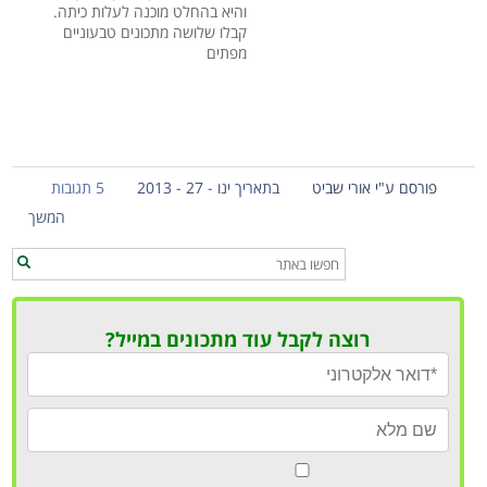
והיא בהחלט מוכנה לעלות כיתה.
קבלו שלושה מתכונים טבעוניים
מפתים
פורסם ע"י אורי שביט
בתאריך ינו - 27 - 2013
5 תגובות
המשך
רוצה לקבל עוד מתכונים במייל?