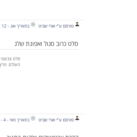
פורסם ע"י אורי שביט
בתאריך אוג - 12 - 2019
סלט כרוב סגול ואפונת שלג
סלט צבעוני 
העולם. פריך,
פורסם ע"י אורי שביט
בתאריך מאי - 4 - 2019