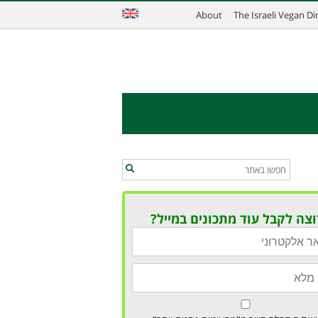
About
The Israeli Vegan D
וצה לקבל עוד מתכונים במייל?