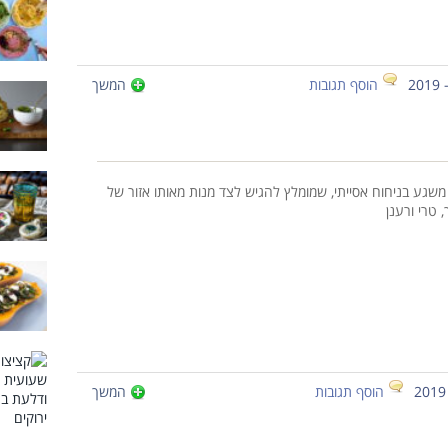
הוסף תגובות
המשך
משגע בניחוח אסייתי, שמומלץ להגיש לצד מנות מאותו אזור של
 טרי ורענן
הוסף תגובות
המשך