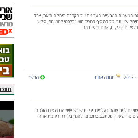
את הטעמים הטבעיים העדינים של הקדרה הירוקה הזאת, אבל
בול עז יותר יכול להוסיף לרוטב חומץ בלסמי לחמיצות, סילאן
לפל חריף ל, נו, אתם יודעים מה.
תגובה אחת
המשך
מתכוני
וקים לפני שהם נעלמים, ירקות שורש שימיהם היפים הולכים
ום טרי שעדיין מסתובב בדוכנים, ולטמון בקדרה ריחנית אחת