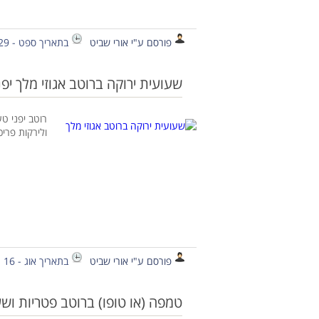
פורסם ע"י אורי שביט
בתאריך ספט - 29 - 2020
שעועית ירוקה ברוטב אגוזי מלך יפנ
רוטב יפני ט
ולירקות פרי
פורסם ע"י אורי שביט
בתאריך אוג - 16 - 2020
טמפה (או טופו) ברוטב פטריות ושע