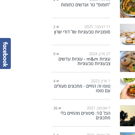
"חומוס" גזר ועדשים כתומות
11 דצמבר, 2025
2
סופגניות טבעוניות של דודי שרון
27 מרץ, 2024
0
עוגיות m&m - עוגיות עדשים
צבעוניות טבעוניות
1 מרץ, 2023
4
טופו זה החיים - מתכונים מעולים
עם טופו
7 אוגוסט, 2021
36
הכל 10: סיפורים מהחיים בלי
מתכונים
26 אפריל, 2021