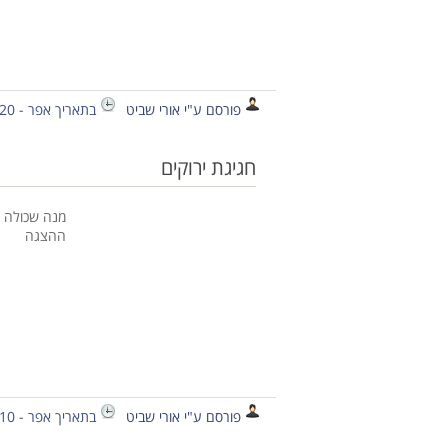
פורסם ע"י אורי שביט
בתאריך אפר - 20 - 2012
חגיגת ירוקים
מנה שכולה ש
ההצגה
פורסם ע"י אורי שביט
בתאריך אפר - 10 - 2012