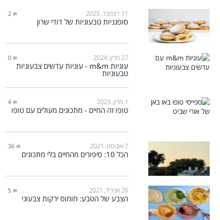
11 דצמבר, 2025
2
סופגניות טבעוניות של דודי שרון
27 מרץ, 2024
0
עוגיות m&m - עוגיות עדשים צבעוניות
טבעוניות
1 מרץ, 2023
4
טופו זה החיים - מתכונים מעולים עם טופו
7 אוגוסט, 2021
36
הכל 10: סיפורים מהחיים בלי מתכונים
26 אפריל, 2021
5
הצבע של הטבע: חומוס ירקות צבעוני