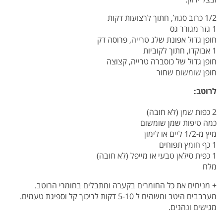
1/2 כרוב סגול, חתוך לרצועות דקות
1 גזר מגורר גס
חופן גדול אפונת שלג טרייה, פרוסה דק
1 אבוקדו, חתוך לקוביות
חופן גדול של כוסברה טרייה, קצוצה
חופן שומשום שחור
לרוטב:
2 כפות שמן (לא חובה)
כמה טיפות שמן שומשום
מיץ מ-1/2 ליים או לימון
1 כף חומץ תפוחים
1 כפית סילאן טבעי או מייפל (לא חובה)
מלח
+ מניחים את כל החומרים בקערה ומתבלים בחומרי הרוטב.
מערבבים היטב ומשהים ל 5-10 דקות לריכוך קל וספיגת טעמים.
מגישים ונהנים.