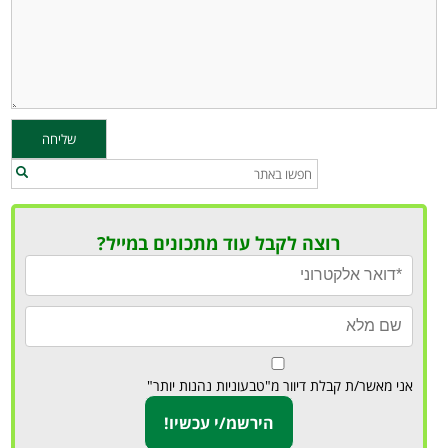
רוצה לקבל עוד מתכונים במייל?
אני מאשר/ת קבלת דיוור מ"טבעוניות נהנות יותר"