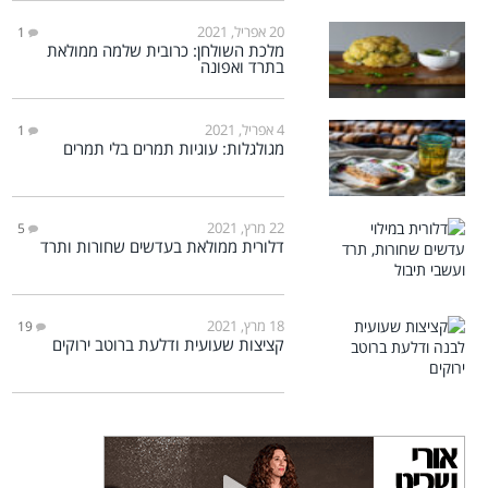
20 אפריל, 2021
1
מלכת השולחן: כרובית שלמה ממולאת
בתרד ואפונה
4 אפריל, 2021
1
מגולגלות: עוגיות תמרים בלי תמרים
22 מרץ, 2021
5
דלורית ממולאת בעדשים שחורות ותרד
18 מרץ, 2021
19
קציצות שעועית ודלעת ברוטב ירוקים