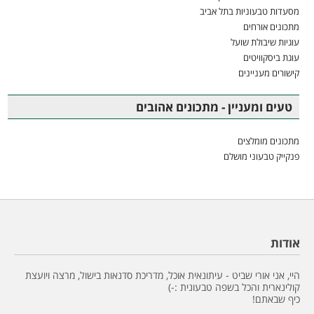
מסעדות טבעוניות בתל אביב
מתכונים אורחים
עוגיות שיבולת שועל
עוגת ביסקוויטים
קישורים מעניינים
טעים ומעניין - מתכונים אהובים
מתכונים מומלצים
פנקייק טבעוני מושלם
אודות
היי, אני אורי שביט - עיתונאית אוכל, מדריכת סדנאות בישול, מרצה ויועצת
קולינארית והכל בשפה טבעונית :-)
כיף שבאתם!