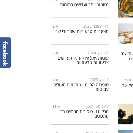
"חומוס" גזר ועדשים כתומות
11 דצמבר, 2025
2
סופגניות טבעוניות של דודי שרון
27 מרץ, 2024
0
עוגיות m&m - עוגיות עדשים
צבעוניות טבעוניות
1 מרץ, 2023
4
טופו זה החיים - מתכונים מעולים
עם טופו
7 אוגוסט, 2021
36
הכל 10: סיפורים מהחיים בלי
מתכונים
26 אפריל, 2021