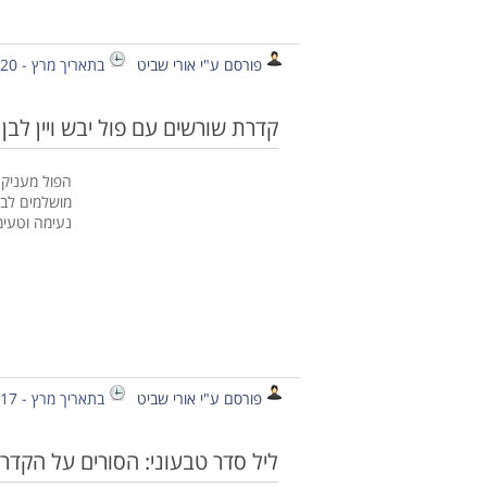
פורסם ע"י אורי שביט
בתאריך מרץ - 20 - 2013
קדרת שורשים עם פול יבש ויין לבן 
הפול מעניק 
מושלמים לבי
נעימה וטעי
פורסם ע"י אורי שביט
בתאריך מרץ - 17 - 2013
ליל סדר טבעוני: הסורים על הקדרו