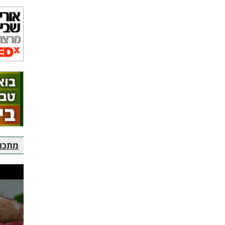
מתכוני