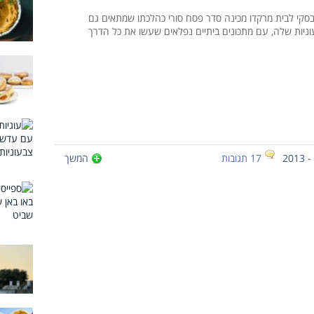
סקי לבית מרקדו מכינה סדר פסח סורי כהלכתו שמתאים גם
ניות שלה, עם מתכונים ביתיים נפלאים שעשו את כל הדרך
17 תגובות
המשך