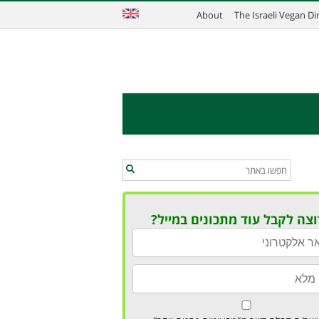
About
The Israeli Vegan D
וצה לקבל עוד מתכונים במייל?